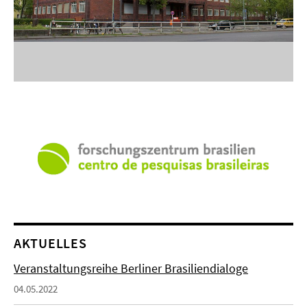
AKTUELLES
Veranstaltungsreihe Berliner Brasiliendialoge
04.05.2022