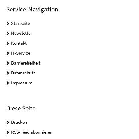
Service-Navigation
Startseite
Newsletter
Kontakt
IT-Service
Barrierefreiheit
Datenschutz
Impressum
Diese Seite
Drucken
RSS-Feed abonnieren