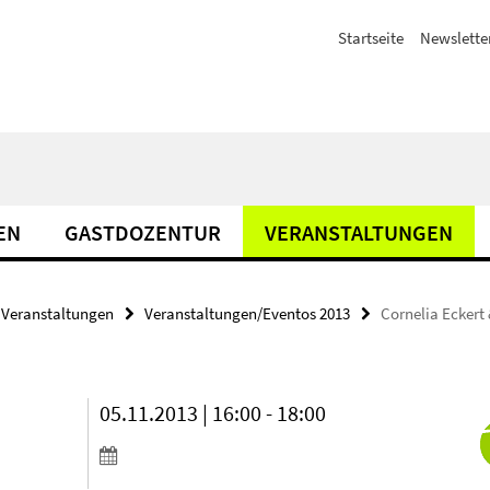
Startseite
Newslette
EN
GASTDOZENTUR
VERANSTALTUNGEN
Veranstaltungen
Veranstaltungen/Eventos 2013
Cornelia Eckert
05.11.2013 | 16:00 - 18:00