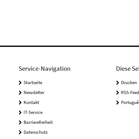
Service-Navigation
Diese Se
Startseite
Drucken
Newsletter
RSS-Feed
Kontakt
Portuguê
IT-Service
Barrierefreiheit
Datenschutz