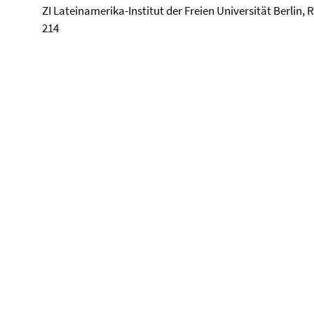
ZI Lateinamerika-Institut der Freien Universität Berlin,
214