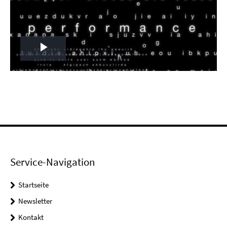
Play
Video
Service-Navigation
Startseite
Newsletter
Kontakt