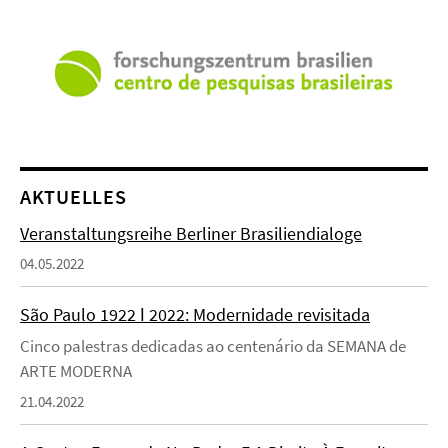
AKTUELLES
Veranstaltungsreihe Berliner Brasiliendialoge
04.05.2022
São Paulo 1922 ǀ 2022: Modernidade revisitada
Cinco palestras dedicadas ao centenário da SEMANA de
ARTE MODERNA
21.04.2022