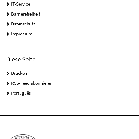
IT-Service
Barrierefreiheit
Datenschutz
Impressum
Diese Seite
Drucken
RSS-Feed abonnieren
Português