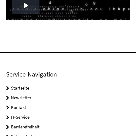
Play
Video
Service-Navigation
Startseite
Newsletter
Kontakt
IT-Service
Barrierefreiheit