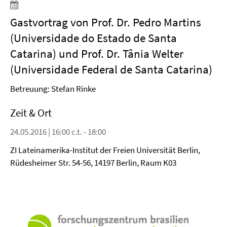
Gastvortrag von Prof. Dr. Pedro Martins
(Universidade do Estado de Santa
Catarina) und Prof. Dr. Tânia Welter
(Universidade Federal de Santa Catarina)
Betreuung: Stefan Rinke
Zeit & Ort
24.05.2016 | 16:00 c.t. - 18:00
ZI Lateinamerika-Institut der Freien Universität Berlin,
Rüdesheimer Str. 54-56, 14197 Berlin, Raum K03