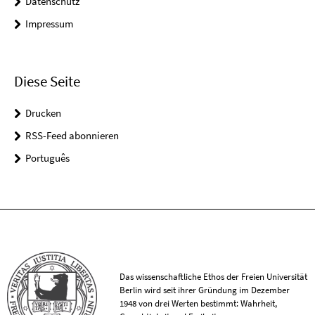
Datenschutz
Impressum
Diese Seite
Drucken
RSS-Feed abonnieren
Português
Das wissenschaftliche Ethos der Freien Universität
Berlin wird seit ihrer Gründung im Dezember
1948 von drei Werten bestimmt: Wahrheit,