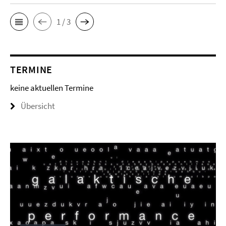
1 / 3
TERMINE
keine aktuellen Termine
Übersicht