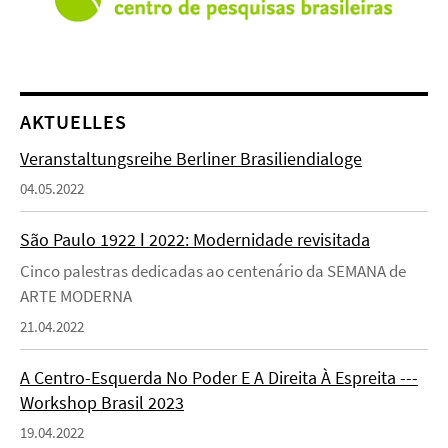
AKTUELLES
Veranstaltungsreihe Berliner Brasiliendialoge
04.05.2022
São Paulo 1922 ǀ 2022: Modernidade revisitada
Cinco palestras dedicadas ao centenário da SEMANA de
ARTE MODERNA
21.04.2022
A Centro-Esquerda No Poder E A Direita À Espreita ---
Workshop Brasil 2023
19.04.2022