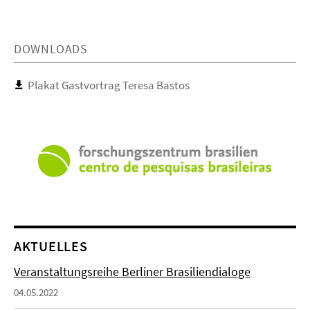
DOWNLOADS
Plakat Gastvortrag Teresa Bastos
AKTUELLES
Veranstaltungsreihe Berliner Brasiliendialoge
04.05.2022