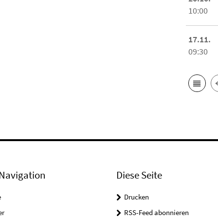
10:00
17.11.
09:30
Navigation
Diese Seite
e
Drucken
er
RSS-Feed abonnieren