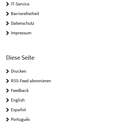
IT-Service
Barrierefreiheit
Datenschutz
Impressum
Diese Seite
Drucken
RSS-Feed abonnieren
Feedback
English
Español
Português