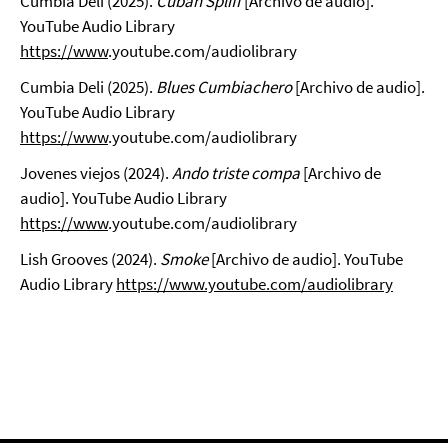
Cumbia Deli (2025).
Cuban Spliff
[Archivo de audio].
YouTube Audio Library
https://www
.youtube.com/audiolibrary
Cumbia Deli (2025).
Blues Cumbiachero
[Archivo de audio].
YouTube Audio Library
https://www
.youtube.com/audiolibrary
Jovenes viejos (2024).
Ando triste compa
[Archivo de
audio]. YouTube Audio Library
https://www
.youtube.com/audiolibrary
Lish Grooves (2024).
Smoke
[Archivo de audio]. YouTube
Audio Library
https://www.youtube.com/audiolibrary