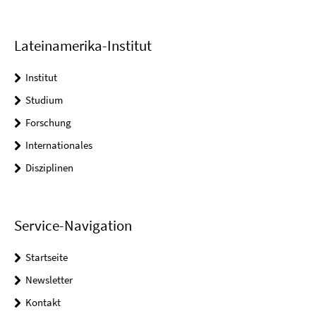
Lateinamerika-Institut
Institut
Studium
Forschung
Internationales
Disziplinen
Service-Navigation
Startseite
Newsletter
Kontakt