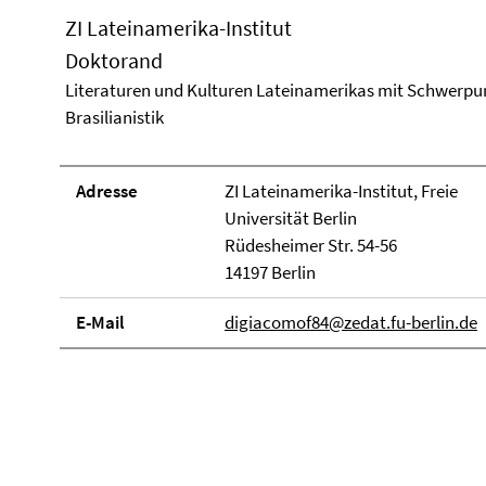
ZI Lateinamerika-Institut
Doktorand
Literaturen und Kulturen Lateinamerikas mit Schwerpu
Brasilianistik
Adresse
ZI Lateinamerika-Institut, Freie
Universität Berlin
Rüdesheimer Str. 54-56
14197 Berlin
E-Mail
digiacomof84@zedat.fu-berlin.de