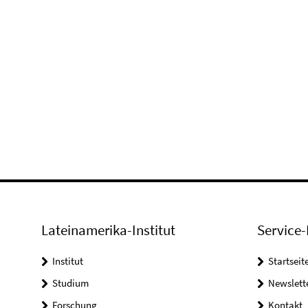
Lateinamerika-Institut
Service-
Institut
Startseit
Studium
Newslett
Forschung
Kontakt