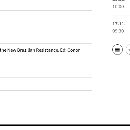
10:00
17.11.
09:30
 the New Brazilian Resistance. Ed: Conor