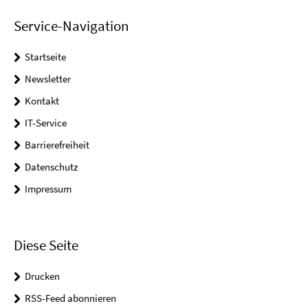
Service-Navigation
Startseite
Newsletter
Kontakt
IT-Service
Barrierefreiheit
Datenschutz
Impressum
Diese Seite
Drucken
RSS-Feed abonnieren