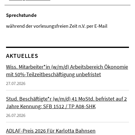
Sprechstunde
während der vorlesungsfreien Zeit n.V. per E-Mail
AKTUELLES
Wiss. Mitarbeiter*in (w/m/d) Arbeitsbereich Ökonomie
mit 50%-Teilzeitbeschäftigung unbefristet
27.07.2026
Stud. Beschäftigte*r (w/m/d) 41 MoStd. befristet auf 2
Jahre Kennung: SFB 1512 / TP A08-SHK
26.07.2026
ADLAF-Preis 2026 Für Karlotta Bahnsen