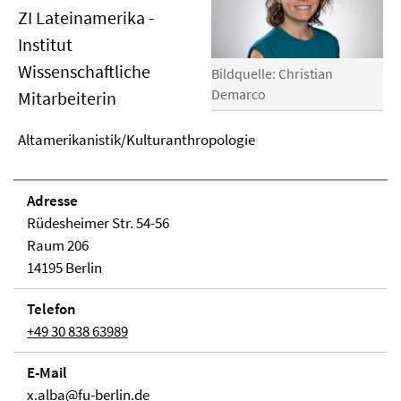
ZI Lateinamerika -
Institut
Wissenschaftliche
Bildquelle: Christian
Demarco
Mitarbeiterin
Altamerikanistik/Kulturanthropologie
Adresse
Rüdesheimer Str. 54-56
Raum 206
14195 Berlin
Telefon
+49 30 838 63989
E-Mail
x.alba@fu-berlin.de