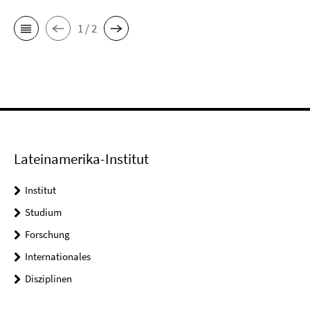
1 / 2
Lateinamerika-Institut
Institut
Studium
Forschung
Internationales
Disziplinen