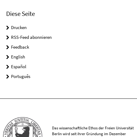
Diese Seite
Drucken
RSS-Feed abonnieren
Feedback
English
Español
Português
Das wissenschaftliche Ethos der Freien Universität
Berlin wird seit ihrer Gründung im Dezember