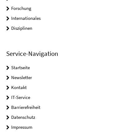
Forschung
Internationales
Disziplinen
Service-Navigation
Startseite
Newsletter
Kontakt
IT-Service
Barrierefreiheit
Datenschutz
Impressum