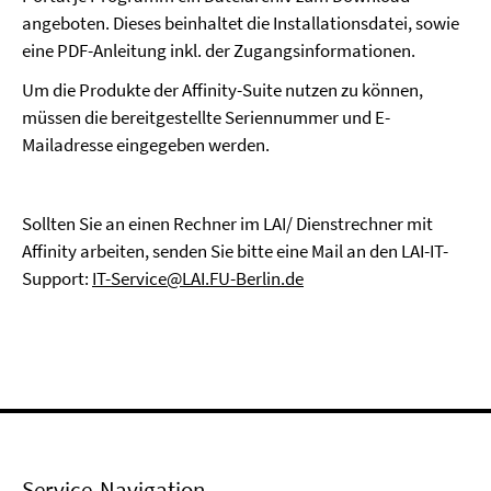
angeboten. Dieses beinhaltet die Installationsdatei, sowie
eine PDF-Anleitung inkl. der Zugangsinformationen.
Um die Produkte der Affinity-Suite nutzen zu können,
müssen die bereitgestellte Seriennummer und E-
Mailadresse eingegeben werden.
Sollten Sie an einen Rechner im LAI/ Dienstrechner mit
Affinity arbeiten, senden Sie bitte eine Mail an den LAI-IT-
Support:
IT-Service@LAI.FU-Berlin.de
Service-Navigation