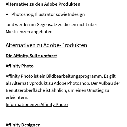
Alternative zu den Adobe Produkten
Photoshop, Illustrator sowie Indesign
und werden im Gegensatz zu diesen nicht über
Mietlizenzen angeboten.
Alternativen zu Adobe-Produkten
Die Affinity-Suite umfasst
Affinity Photo
Affinity Photo ist ein Bildbearbeitungsprogramm. Es gilt
als Alternativprodukt zu Adobe Photoshop. Der Aufbau der
Benutzeroberfläche ist ähnlich, um einen Umstieg zu
erleichtern.
Informationen zu Affinity Photo
Affinity Designer