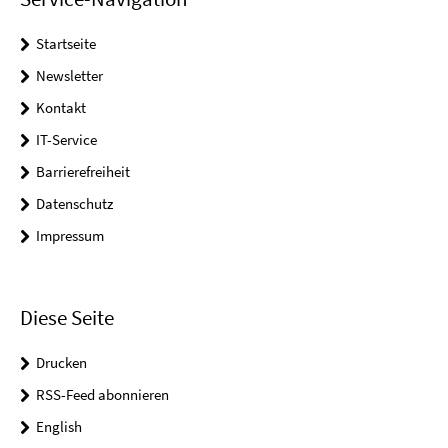
Startseite
Newsletter
Kontakt
IT-Service
Barrierefreiheit
Datenschutz
Impressum
Diese Seite
Drucken
RSS-Feed abonnieren
English