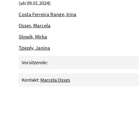
(ab 09.01.2024)
Costa Ferreira Range, Irina
Osses, Marcela
Slowik, Mirka
Tzieply, Janina
Vorsitzende:
Kontakt:
Marcela Osses