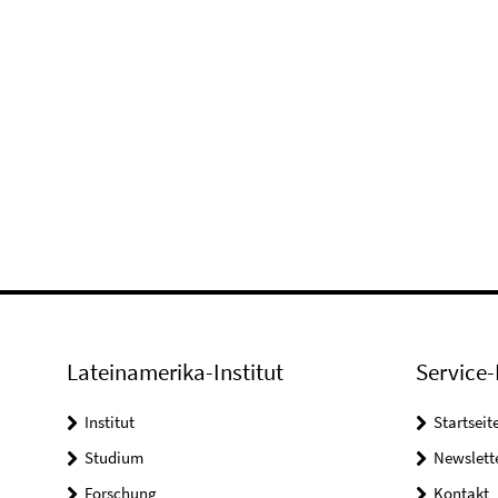
Lateinamerika-Institut
Service-
Institut
Startseit
Studium
Newslett
Forschung
Kontakt