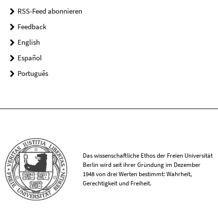
RSS-Feed abonnieren
Feedback
English
Español
Português
Das wissenschaftliche Ethos der Freien Universität
Berlin wird seit ihrer Gründung im Dezember
1948 von drei Werten bestimmt: Wahrheit,
Gerechtigkeit und Freiheit.