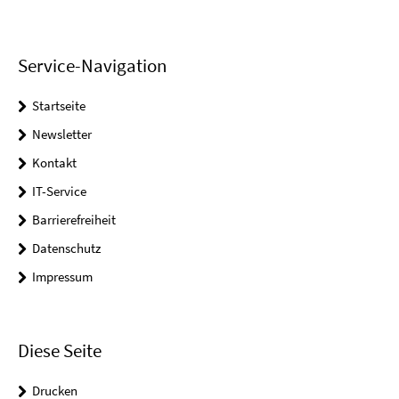
Service-Navigation
Startseite
Newsletter
Kontakt
IT-Service
Barrierefreiheit
Datenschutz
Impressum
Diese Seite
Drucken