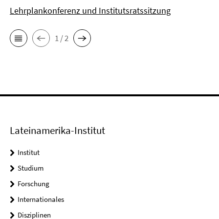
Lehrplankonferenz und Institutsratssitzung
1 / 2
Lateinamerika-Institut
Institut
Studium
Forschung
Internationales
Disziplinen