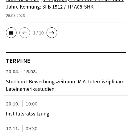
Jahre Kennung: SFB 1512 / TP A08-SHK
26.07.2026
1 / 10
TERMINE
20.04. - 15.08.
Studium I Bewerbungszeitraum M.A. Interdisziplinäre
Lateinamerikastudien
20.10.
10:00
Institutsratssitzung
17.11.
09:30