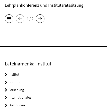
Lehrplankonferenz und Institutsratssitzung
1 / 2
Lateinamerika-Institut
Institut
Studium
Forschung
Internationales
Disziplinen