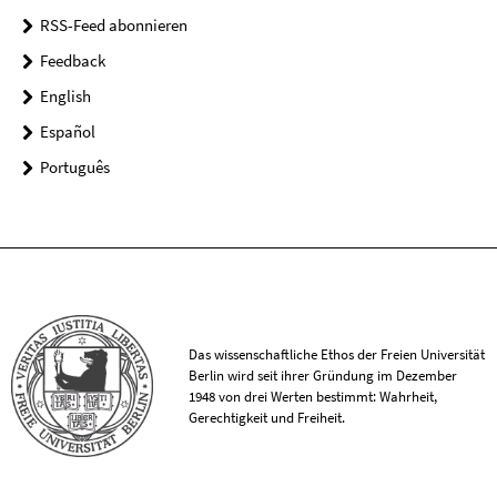
RSS-Feed abonnieren
Feedback
English
Español
Português
Das wissenschaftliche Ethos der Freien Universität
Berlin wird seit ihrer Gründung im Dezember
1948 von drei Werten bestimmt: Wahrheit,
Gerechtigkeit und Freiheit.