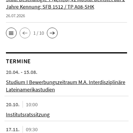
Jahre Kennung: SFB 1512 / TP A08-SHK
26.07.2026
1 / 10
TERMINE
20.04. - 15.08.
Studium I Bewerbungszeitraum M.A. Interdisziplinäre
Lateinamerikastudien
20.10.
10:00
Institutsratssitzung
17.11.
09:30