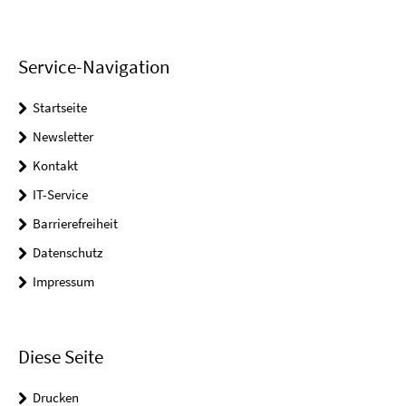
Service-Navigation
Startseite
Newsletter
Kontakt
IT-Service
Barrierefreiheit
Datenschutz
Impressum
Diese Seite
Drucken