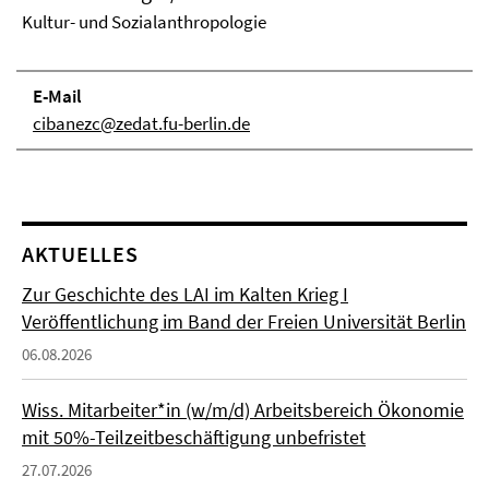
Kultur- und Sozialanthropologie
E-Mail
cibanezc@zedat.fu-berlin.de
AKTUELLES
Zur Geschichte des LAI im Kalten Krieg I
Veröffentlichung im Band der Freien Universität Berlin
06.08.2026
Wiss. Mitarbeiter*in (w/m/d) Arbeitsbereich Ökonomie
mit 50%-Teilzeitbeschäftigung unbefristet
27.07.2026