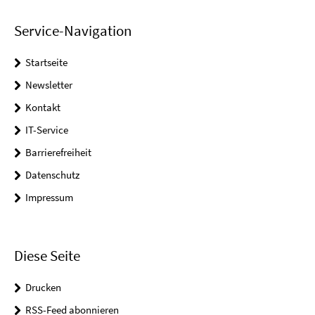
Service-Navigation
Startseite
Newsletter
Kontakt
IT-Service
Barrierefreiheit
Datenschutz
Impressum
Diese Seite
Drucken
RSS-Feed abonnieren