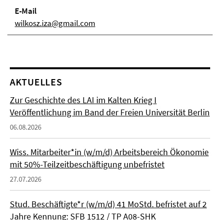
E-Mail
wilkosz.iza@gmail.com
AKTUELLES
Zur Geschichte des LAI im Kalten Krieg I
Veröffentlichung im Band der Freien Universität Berlin
06.08.2026
Wiss. Mitarbeiter*in (w/m/d) Arbeitsbereich Ökonomie
mit 50%-Teilzeitbeschäftigung unbefristet
27.07.2026
Stud. Beschäftigte*r (w/m/d) 41 MoStd. befristet auf 2
Jahre Kennung: SFB 1512 / TP A08-SHK