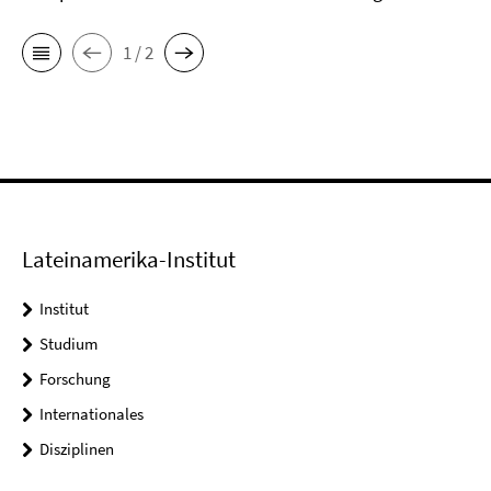
1 / 2
Lateinamerika-Institut
Institut
Studium
Forschung
Internationales
Disziplinen