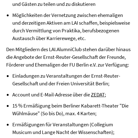
und Gästen zu teilen und zu diskutieren
Möglichkeiten der Vernetzung zwischen ehemaligen
und derzeitigen Aktiven am LAI schaffen, beispielsweise
durch Vermittlung von Praktika, berufsbezogenen
Austausch über Karrierewege, etc.
Den Mitgliedern des LAI.AlumniClub stehen darüber hinaus
die Angebote der Ernst-Reuter-Gesellschaft der Freunde,
Förderer und Ehemaligen der FU Berlin e.V. zur Verfügung:
Einladungen zu Veranstaltungen der Ernst-Reuter-
Gesellschaft und der Freien Universität Berlin;
Account und E-Mail-Adresse über die
ZEDAT
;
15 % Ermäßigung beim Berliner Kabarett-Theater "Die
Wühlmäuse" (So bis Do), max. 4 Karten;
Ermäßigungen für Veranstaltungen (Collegium
Musicum und Lange Nacht der Wissenschaften);