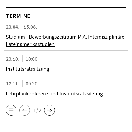
TERMINE
20.04. - 15.08.
Studium I Bewerbungszeitraum M.A. Interdisziplinäre
Lateinamerikastudien
20.10.
10:00
Institutsratssitzung
17.11.
09:30
Lehrplankonferenz und Institutsratssitzung
1 / 2