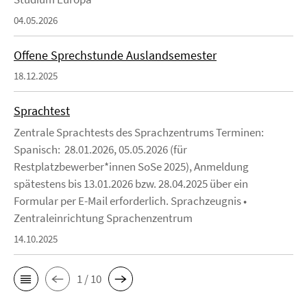
04.05.2026
Offene Sprechstunde Auslandsemester
18.12.2025
Sprachtest
Zentrale Sprachtests des Sprachzentrums Terminen:
Spanisch: 28.01.2026, 05.05.2026 (für
Restplatzbewerber*innen SoSe 2025), Anmeldung
spätestens bis 13.01.2026 bzw. 28.04.2025 über ein
Formular per E-Mail erforderlich. Sprachzeugnis •
Zentraleinrichtung Sprachenzentrum
14.10.2025
1 / 10