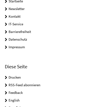
Startseite
Newsletter
Kontakt
IT-Service
Barrierefreiheit
Datenschutz
Impressum
Diese Seite
Drucken
RSS-Feed abonnieren
Feedback
English