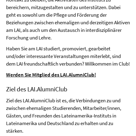
bereichern, mitzugestalten und zu unterstützen. Dabei
geht es sowohl um die Pflege und Förderung der
Beziehungen zwischen ehemaligen und derzeitigen Aktiven
am LAI, als auch um den Austausch in interdisziplinärer
Forschung und Lehre.
Haben Sie am LAI studiert, promoviert, gearbeitet
und/oder interessante Veranstaltungen miterlebt, sind
dem LAI freundschaftlich verbunden? Willkommen im Club!
Werden Sie Mitglied des LAI.AlumniClub!
Ziel des LAI.AlumniClub
Ziel des LAI.AlumniClub ist es, die Verbindungen zu und
zwischen ehemaligen Studierenden, Mitarbeiter/innen,
Gästen, und Freunden des Lateinamerika-Instituts in
Lateinamerika und Deutschland zu erhalten und zu
stärken.