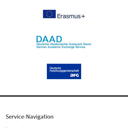
Service-Navigation