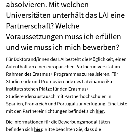
absolvieren. Mit welchen
Universitäten unterhält das LAI eine
Partnerschaft? Welche
Voraussetzungen muss ich erfüllen
und wie muss ich mich bewerben?
Für Doktorand/innen des LAI besteht die Möglichkeit, einen
Aufenthalt an einer europäischen Partneruniversität im
Rahmen des Erasmus+ Programmes zu realisieren. Für
Studierende und Promovierende des Lateinamerika-
Instituts stehen Plätze für den Erasmus+
Studierendenaustausch mit Partnerhochschulen in
Spanien, Frankreich und Portugal zur Verfügung. Eine Liste
mit den Partnereinrichtungen befindet sich
hier
.
Die Informationen für die Bewerbungsmodalitäten
befinden sich
hier
.
Bitte beachten Sie, dass die