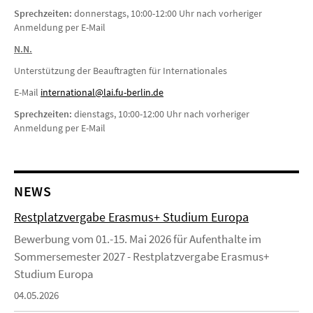
Sprechzeiten:
donnerstags, 10:00-12:00 Uhr nach vorheriger
Anmeldung per E-Mail
N.N.
Unterstützung der Beauftragten für Internationales
E-Mail
i
nternational@lai.fu-berlin.de
Sprechzeiten:
dienstags, 10:00-12:00 Uhr nach vorheriger
Anmeldung per E-Mail
NEWS
Restplatzvergabe Erasmus+ Studium Europa
Bewerbung vom 01.-15. Mai 2026 für Aufenthalte im
Sommersemester 2027 - Restplatzvergabe Erasmus+
Studium Europa
04.05.2026