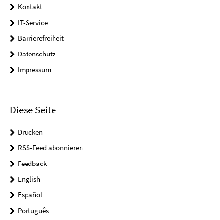
Kontakt
IT-Service
Barrierefreiheit
Datenschutz
Impressum
Diese Seite
Drucken
RSS-Feed abonnieren
Feedback
English
Español
Português