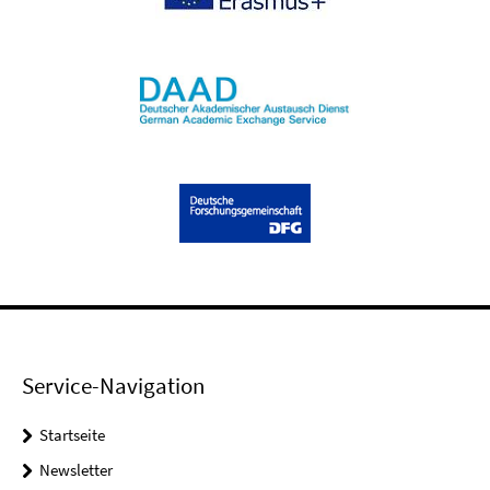
Service-Navigation
Startseite
Newsletter