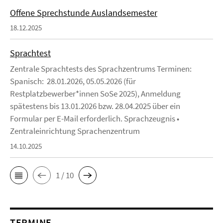
Offene Sprechstunde Auslandsemester
18.12.2025
Sprachtest
Zentrale Sprachtests des Sprachzentrums Terminen:
Spanisch: 28.01.2026, 05.05.2026 (für
Restplatzbewerber*innen SoSe 2025), Anmeldung
spätestens bis 13.01.2026 bzw. 28.04.2025 über ein
Formular per E-Mail erforderlich. Sprachzeugnis •
Zentraleinrichtung Sprachenzentrum
14.10.2025
1 / 10
TERMINE