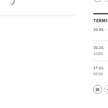
TERMI
20.04. -
20.10.
10:00
17.11.
09:30