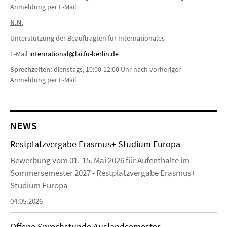
Anmeldung per E-Mail
N.N.
Unterstützung der Beauftragten für Internationales
E-Mail
i
nternational@lai.fu-berlin.de
Sprechzeiten:
dienstags, 10:00-12:00 Uhr nach vorheriger
Anmeldung per E-Mail
NEWS
Restplatzvergabe Erasmus+ Studium Europa
Bewerbung vom 01.-15. Mai 2026 für Aufenthalte im
Sommersemester 2027 - Restplatzvergabe Erasmus+
Studium Europa
04.05.2026
Offene Sprechstunde Auslandsemester