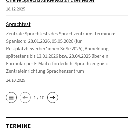
18.12.2025
Sprachtest
Zentrale Sprachtests des Sprachzentrums Terminen:
Spanisch: 28.01.2026, 05.05.2026 (für
Restplatzbewerber*innen SoSe 2025), Anmeldung
spätestens bis 13.01.2026 bzw. 28.04.2025 über ein
Formular per E-Mail erforderlich. Sprachzeugnis •
Zentraleinrichtung Sprachenzentrum
14.10.2025
1 / 10
TERMINE