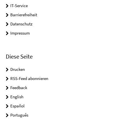
IT-Service
Barrierefreiheit
Datenschutz
Impressum
Diese Seite
Drucken
RSS-Feed abonnieren
Feedback
English
Español
Português