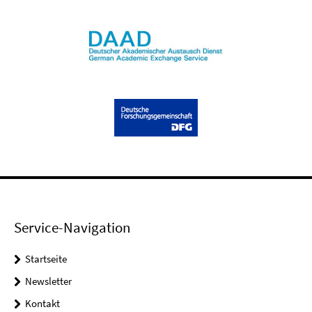
Service-Navigation
Startseite
Newsletter
Kontakt