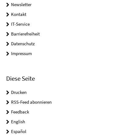
Newsletter
Kontakt
IT-Service
Barrierefreiheit
Datenschutz
Impressum
Diese Seite
Drucken
RSS-Feed abonnieren
Feedback
English
Español