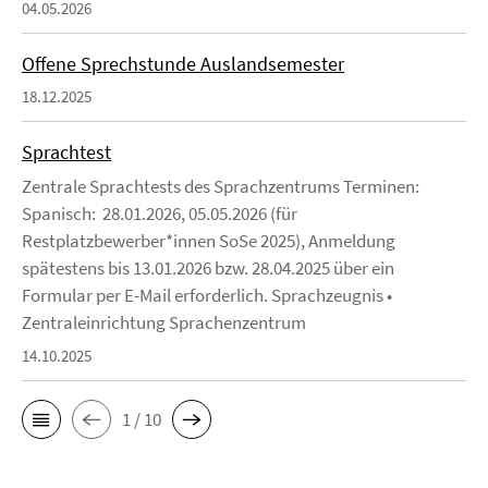
04.05.2026
Offene Sprechstunde Auslandsemester
18.12.2025
Sprachtest
Zentrale Sprachtests des Sprachzentrums Terminen:
Spanisch: 28.01.2026, 05.05.2026 (für
Restplatzbewerber*innen SoSe 2025), Anmeldung
spätestens bis 13.01.2026 bzw. 28.04.2025 über ein
Formular per E-Mail erforderlich. Sprachzeugnis •
Zentraleinrichtung Sprachenzentrum
14.10.2025
1 / 10