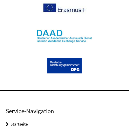
Service-Navigation
Startseite