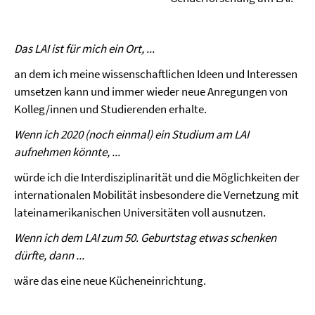
Das LAI ist für mich ein Ort, ...
an dem ich meine wissenschaftlichen Ideen und Interessen
umsetzen kann und immer wieder neue Anregungen von
Kolleg/innen und Studierenden erhalte.
Wenn ich 2020 (noch einmal) ein Studium am LAI
aufnehmen könnte, ...
würde ich die Interdisziplinarität und die Möglichkeiten der
internationalen Mobilität insbesondere die Vernetzung mit
lateinamerikanischen Universitäten voll ausnutzen.
Wenn ich dem LAI zum 50. Geburtstag etwas schenken
dürfte, dann ...
wäre das eine neue Kücheneinrichtung.