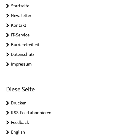
Startseite
Newsletter
Kontakt
IT-Service
Barrierefreiheit
Datenschutz
Impressum
Diese Seite
Drucken
RSS-Feed abonnieren
Feedback
English