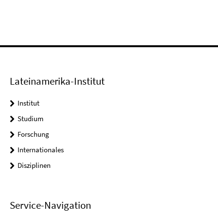
Lateinamerika-Institut
Institut
Studium
Forschung
Internationales
Disziplinen
Service-Navigation