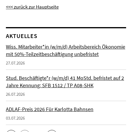
<<< zurück zur Hauptseite
AKTUELLES
Wiss. Mitarbeiter*in (w/m/d) Arbeitsbereich Ökonomie
mit 50%-Teilzeitbeschäftigung unbefristet
27.07.2026
Stud. Beschäftigte*r (w/m/d) 41 MoStd. befristet auf 2
Jahre Kennung: SFB 1512 / TP A08-SHK
26.07.2026
ADLAF-Preis 2026 Für Karlotta Bahnsen
03.07.2026