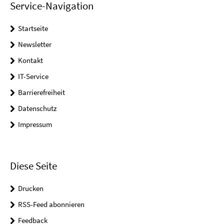
Service-Navigation
Startseite
Newsletter
Kontakt
IT-Service
Barrierefreiheit
Datenschutz
Impressum
Diese Seite
Drucken
RSS-Feed abonnieren
Feedback