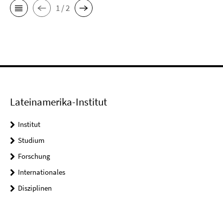
1 / 2
Lateinamerika-Institut
Institut
Studium
Forschung
Internationales
Disziplinen