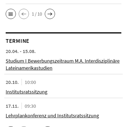
1 / 10
TERMINE
20.04. - 15.08.
Studium I Bewerbungszeitraum M.A. Interdisziplinäre
Lateinamerikastudien
20.10.
10:00
Institutsratssitzung
17.11.
09:30
Lehrplankonferenz und Institutsratssitzung