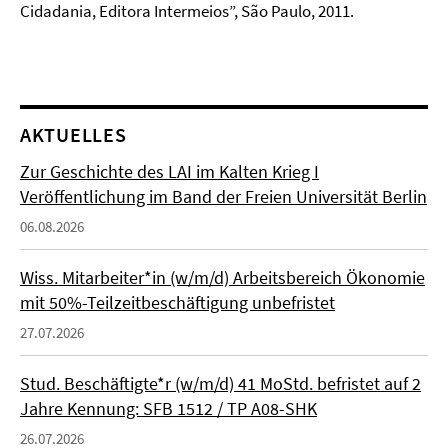
Cidadania, Editora Intermeios”, São Paulo, 2011.
AKTUELLES
Zur Geschichte des LAI im Kalten Krieg I
Veröffentlichung im Band der Freien Universität Berlin
06.08.2026
Wiss. Mitarbeiter*in (w/m/d) Arbeitsbereich Ökonomie
mit 50%-Teilzeitbeschäftigung unbefristet
27.07.2026
Stud. Beschäftigte*r (w/m/d) 41 MoStd. befristet auf 2
Jahre Kennung: SFB 1512 / TP A08-SHK
26.07.2026