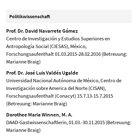
Politikwissenschaft
Prof. Dr. David Navarrete Gómez
Centro de Investigación y Estudios Superiores en
Antropología Social (CIESAS), México,
Forschungsaufenthalt 01.03.2015-28.02.2016 (Betreuung:
Marianne Braig)
Prof. Dr. José Luis Valdés Ugalde
Universidad Nacional Autónoma de México, Centro de
Investigación sobre America del Norte (CISAN),
Forschungsaufenthalt (Conacyt) 15.7.13-15.7.2015
(Betreuung: Marianne Braig)
Dorothee Maria Winnen, M. A.
DAAD-Gastwissenschaftlerin, 01.03.-30.11.2015 (Betreuung:
Marianne Braig)