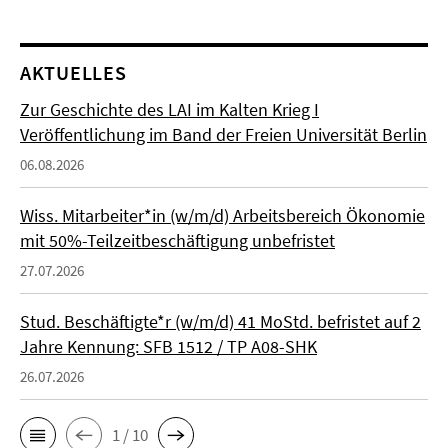
AKTUELLES
Zur Geschichte des LAI im Kalten Krieg I
Veröffentlichung im Band der Freien Universität Berlin
06.08.2026
Wiss. Mitarbeiter*in (w/m/d) Arbeitsbereich Ökonomie
mit 50%-Teilzeitbeschäftigung unbefristet
27.07.2026
Stud. Beschäftigte*r (w/m/d) 41 MoStd. befristet auf 2
Jahre Kennung: SFB 1512 / TP A08-SHK
26.07.2026
1 / 10