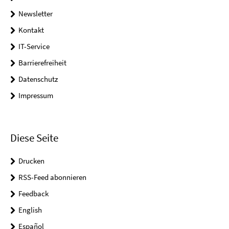
Newsletter
Kontakt
IT-Service
Barrierefreiheit
Datenschutz
Impressum
Diese Seite
Drucken
RSS-Feed abonnieren
Feedback
English
Español