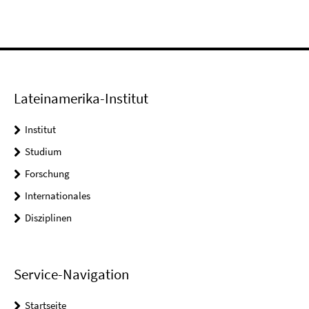
Lateinamerika-Institut
Institut
Studium
Forschung
Internationales
Disziplinen
Service-Navigation
Startseite