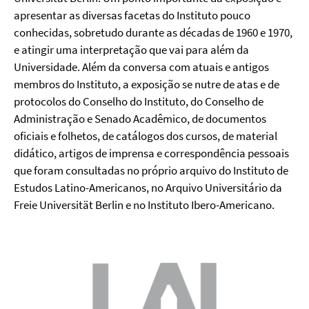
apresentar as diversas facetas do Instituto pouco
conhecidas, sobretudo durante as décadas de 1960 e 1970,
e atingir uma interpretação que vai para além da
Universidade. Além da conversa com atuais e antigos
membros do Instituto, a exposição se nutre de atas e de
protocolos do Conselho do Instituto, do Conselho de
Administração e Senado Acadêmico, de documentos
oficiais e folhetos, de catálogos dos cursos, de material
didático, artigos de imprensa e correspondência pessoais
que foram consultadas no próprio arquivo do Instituto de
Estudos Latino-Americanos, no Arquivo Universitário da
Freie Universität Berlin e no Instituto Ibero-Americano.