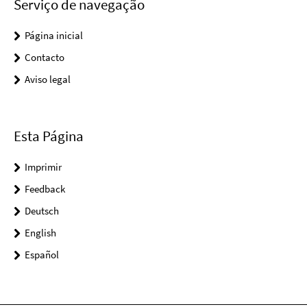
Serviço de navegação
Página inicial
Contacto
Aviso legal
Esta Página
Imprimir
Feedback
Deutsch
English
Español