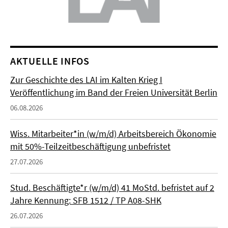
AKTUELLE INFOS
Zur Geschichte des LAI im Kalten Krieg I
Veröffentlichung im Band der Freien Universität Berlin
06.08.2026
Wiss. Mitarbeiter*in (w/m/d) Arbeitsbereich Ökonomie
mit 50%-Teilzeitbeschäftigung unbefristet
27.07.2026
Stud. Beschäftigte*r (w/m/d) 41 MoStd. befristet auf 2
Jahre Kennung: SFB 1512 / TP A08-SHK
26.07.2026