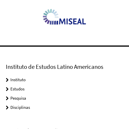
Instituto de Estudos Latino Americanos
Instituto
Estudos
Pesquisa
Disciplinas