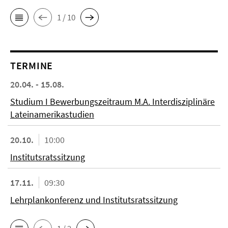
1 / 10
TERMINE
20.04. - 15.08.
Studium I Bewerbungszeitraum M.A. Interdisziplinäre
Lateinamerikastudien
20.10.
10:00
Institutsratssitzung
17.11.
09:30
Lehrplankonferenz und Institutsratssitzung