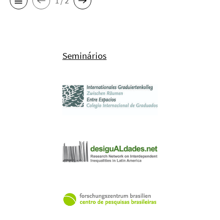
1 / 2
Seminários