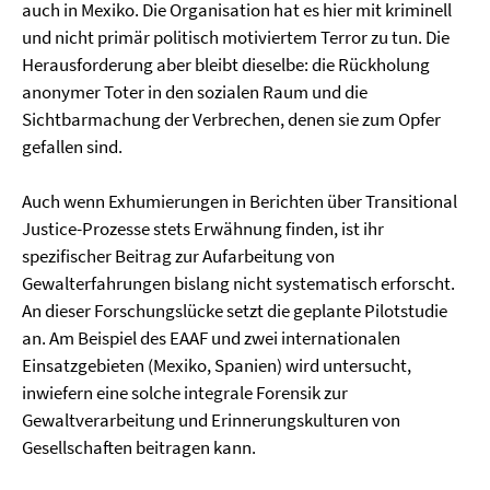
auch in Mexiko. Die Organisation hat es hier mit kriminell
und nicht primär politisch motiviertem Terror zu tun. Die
Herausforderung aber bleibt dieselbe: die Rückholung
anonymer Toter in den sozialen Raum und die
Sichtbarmachung der Verbrechen, denen sie zum Opfer
gefallen sind.
Auch wenn Exhumierungen in Berichten über Transitional
Justice-Prozesse stets Erwähnung finden, ist ihr
spezifischer Beitrag zur Aufarbeitung von
Gewalterfahrungen bislang nicht systematisch erforscht.
An dieser Forschungslücke setzt die geplante Pilotstudie
an. Am Beispiel des EAAF und zwei internationalen
Einsatzgebieten (Mexiko, Spanien) wird untersucht,
inwiefern eine solche integrale Forensik zur
Gewaltverarbeitung und Erinnerungskulturen von
Gesellschaften beitragen kann.