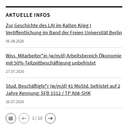
AKTUELLE INFOS
Zur Geschichte des LAI im Kalten Krieg I
Veröffentlichung im Band der Freien Universität Berlin
06.08.2026
Wiss. Mitarbeiter*in (w/m/d) Arbeitsbereich Ökonomie
mit 50%-Teilzeitbeschäftigung unbefristet
27.07.2026
Stud. Beschäftigte*r (w/m/d) 41 MoStd. befristet auf 2
Jahre Kennung: SFB 1512 / TP A08-SHK
26.07.2026
1 / 10