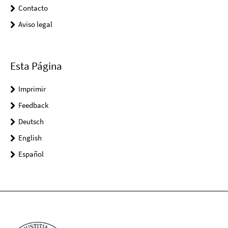
Contacto
Aviso legal
Esta Página
Imprimir
Feedback
Deutsch
English
Español