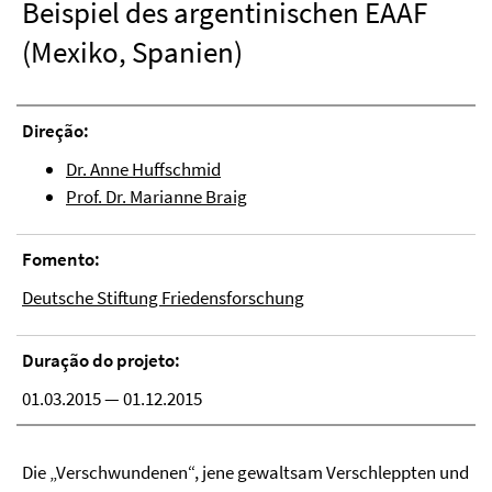
Beispiel des argentinischen EAAF
(Mexiko, Spanien)
Direção:
Dr. Anne Huffschmid
Prof. Dr. Marianne Braig
Fomento:
Deutsche Stiftung Friedensforschung
Duração do projeto:
01.03.2015 — 01.12.2015
Die „Verschwundenen“, jene gewaltsam Verschleppten und