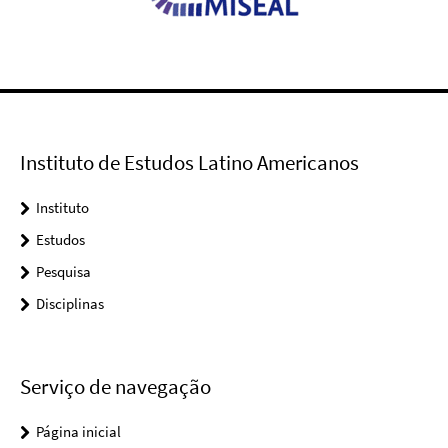
Instituto de Estudos Latino Americanos
Instituto
Estudos
Pesquisa
Disciplinas
Serviço de navegação
Página inicial