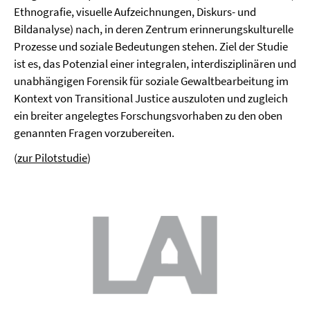
Ethnografie, visuelle Aufzeichnungen, Diskurs- und
Bildanalyse) nach, in deren Zentrum erinnerungskulturelle
Prozesse und soziale Bedeutungen stehen. Ziel der Studie
ist es, das Potenzial einer integralen, interdisziplinären und
unabhängigen Forensik für soziale Gewaltbearbeitung im
Kontext von Transitional Justice auszuloten und zugleich
ein breiter angelegtes Forschungsvorhaben zu den oben
genannten Fragen vorzubereiten.
(
zur Pilotstudie
)