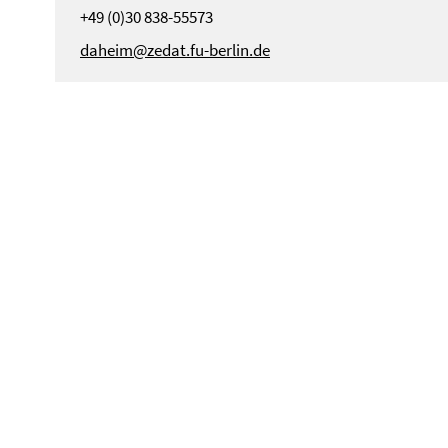
+49 (0)30 838-55573
daheim@zedat.fu-berlin.de