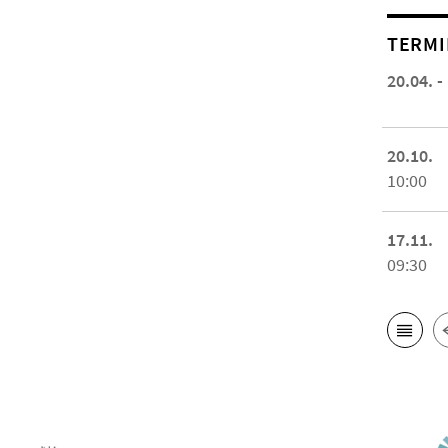
TERMI
20.04. -
20.10.
10:00
17.11.
09:30