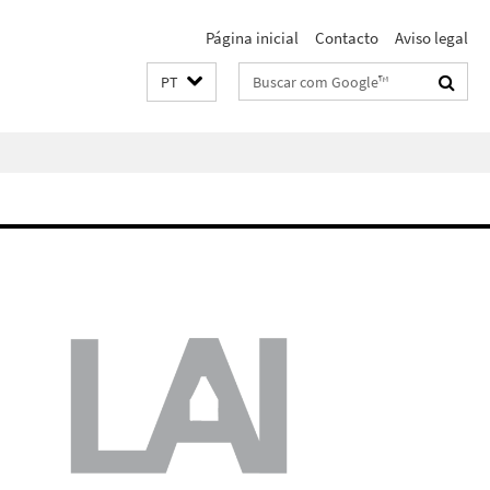
Página inicial
Contacto
Aviso legal
Suchbegriffe
PT