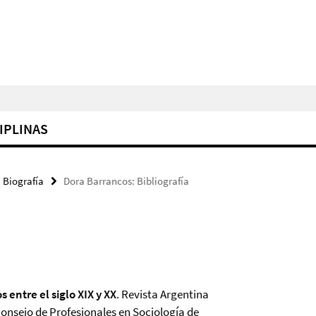
IPLINAS
 Biografía
Dora Barrancos: Bibliografía
s entre el siglo XIX y XX
. Revista Argentina
Consejo de Profesionales en Sociología de