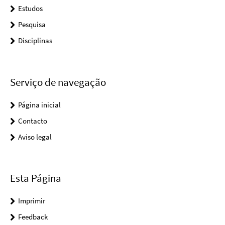
Estudos
Pesquisa
Disciplinas
Serviço de navegação
Página inicial
Contacto
Aviso legal
Esta Página
Imprimir
Feedback