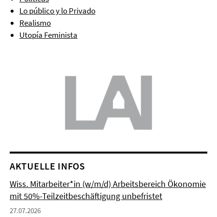
Lo público y lo Privado
Realismo
Utopía Feminista
AKTUELLE INFOS
Wiss. Mitarbeiter*in (w/m/d) Arbeitsbereich Ökonomie
mit 50%-Teilzeitbeschäftigung unbefristet
27.07.2026