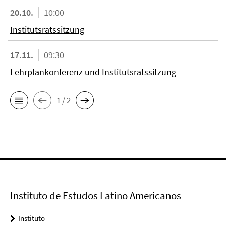
20.10.
10:00
Institutsratssitzung
17.11.
09:30
Lehrplankonferenz und Institutsratssitzung
1 / 2
Instituto de Estudos Latino Americanos
Instituto