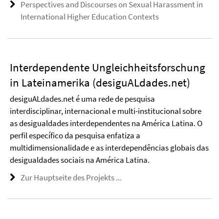
Perspectives and Discourses on Sexual Harassment in
International Higher Education Contexts
Interdependente Ungleichheitsforschung
in Lateinamerika (desiguALdades.net)
desiguALdades.net é uma rede de pesquisa
interdisciplinar, internacional e multi-institucional sobre
as desigualdades interdependentes na América Latina. O
perfil específico da pesquisa enfatiza a
multidimensionalidade e as interdependências globais das
desigualdades sociais na América Latina.
Zur Hauptseite des Projekts ...