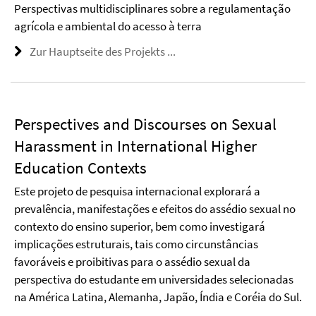
Perspectivas multidisciplinares sobre a regulamentação
agrícola e ambiental do acesso à terra
Zur Hauptseite des Projekts ...
Perspectives and Discourses on Sexual
Harassment in International Higher
Education Contexts
Este projeto de pesquisa internacional explorará a
prevalência, manifestações e efeitos do assédio sexual no
contexto do ensino superior, bem como investigará
implicações estruturais, tais como circunstâncias
favoráveis e proibitivas para o assédio sexual da
perspectiva do estudante em universidades selecionadas
na América Latina, Alemanha, Japão, Índia e Coréia do Sul.