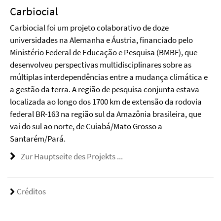
Carbiocial
Carbiocial foi um projeto colaborativo de doze
universidades na Alemanha e Áustria, financiado pelo
Ministério Federal de Educação e Pesquisa (BMBF), que
desenvolveu perspectivas multidisciplinares sobre as
múltiplas interdependências entre a mudança climática e
a gestão da terra. A região de pesquisa conjunta estava
localizada ao longo dos 1700 km de extensão da rodovia
federal BR-163 na região sul da Amazônia brasileira, que
vai do sul ao norte, de Cuiabá/Mato Grosso a
Santarém/Pará.
Zur Hauptseite des Projekts ...
Créditos