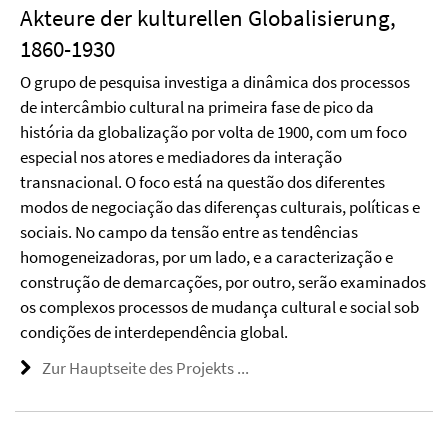
Akteure der kulturellen Globalisierung,
1860-1930
O grupo de pesquisa investiga a dinâmica dos processos
de intercâmbio cultural na primeira fase de pico da
história da globalização por volta de 1900, com um foco
especial nos atores e mediadores da interação
transnacional. O foco está na questão dos diferentes
modos de negociação das diferenças culturais, políticas e
sociais. No campo da tensão entre as tendências
homogeneizadoras, por um lado, e a caracterização e
construção de demarcações, por outro, serão examinados
os complexos processos de mudança cultural e social sob
condições de interdependência global.
Zur Hauptseite des Projekts ...