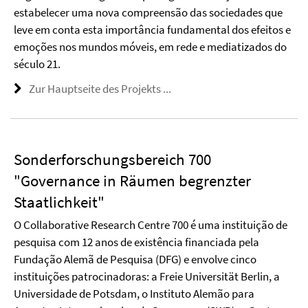
estabelecer uma nova compreensão das sociedades que
leve em conta esta importância fundamental dos efeitos e
emoções nos mundos móveis, em rede e mediatizados do
século 21.
Zur Hauptseite des Projekts ...
Sonderforschungsbereich 700
"Governance in Räumen begrenzter
Staatlichkeit"
O Collaborative Research Centre 700 é uma instituição de
pesquisa com 12 anos de existência financiada pela
Fundação Alemã de Pesquisa (DFG) e envolve cinco
instituições patrocinadoras: a Freie Universität Berlin, a
Universidade de Potsdam, o Instituto Alemão para