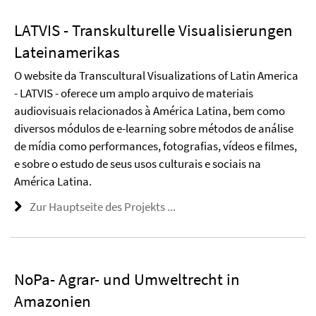
LATVIS - Transkulturelle Visualisierungen
Lateinamerikas
O website da Transcultural Visualizations of Latin America
- LATVIS - oferece um amplo arquivo de materiais
audiovisuais relacionados à América Latina, bem como
diversos módulos de e-learning sobre métodos de análise
de mídia como performances, fotografias, vídeos e filmes,
e sobre o estudo de seus usos culturais e sociais na
América Latina.
Zur Hauptseite des Projekts ...
NoPa- Agrar- und Umweltrecht in
Amazonien