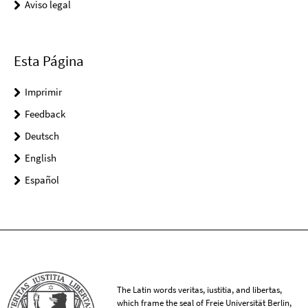
Aviso legal
Esta Página
Imprimir
Feedback
Deutsch
English
Español
The Latin words veritas, iustitia, and libertas,
which frame the seal of Freie Universität Berlin,