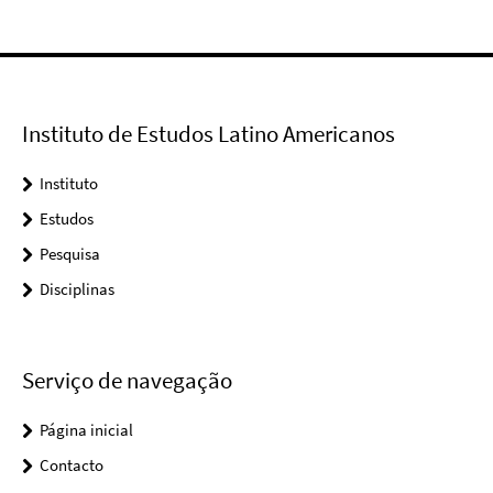
Instituto de Estudos Latino Americanos
Instituto
Estudos
Pesquisa
Disciplinas
Serviço de navegação
Página inicial
Contacto