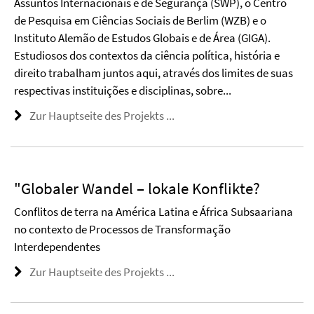
Assuntos Internacionais e de Segurança (SWP), o Centro
de Pesquisa em Ciências Sociais de Berlim (WZB) e o
Instituto Alemão de Estudos Globais e de Área (GIGA).
Estudiosos dos contextos da ciência política, história e
direito trabalham juntos aqui, através dos limites de suas
respectivas instituições e disciplinas, sobre...
Zur Hauptseite des Projekts ...
"Globaler Wandel – lokale Konflikte?
Conflitos de terra na América Latina e África Subsaariana
no contexto de Processos de Transformação
Interdependentes
Zur Hauptseite des Projekts ...