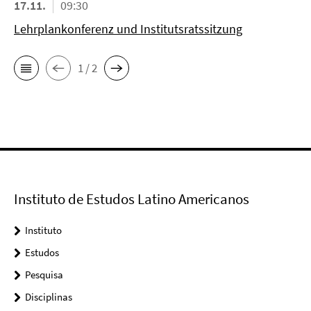
17.11.
09:30
Lehrplankonferenz und Institutsratssitzung
1 / 2
Instituto de Estudos Latino Americanos
Instituto
Estudos
Pesquisa
Disciplinas