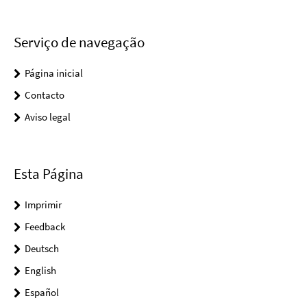
Serviço de navegação
Página inicial
Contacto
Aviso legal
Esta Página
Imprimir
Feedback
Deutsch
English
Español