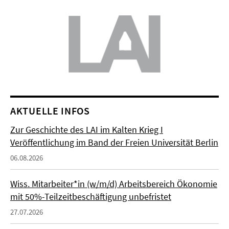
AKTUELLE INFOS
Zur Geschichte des LAI im Kalten Krieg I
Veröffentlichung im Band der Freien Universität Berlin
06.08.2026
Wiss. Mitarbeiter*in (w/m/d) Arbeitsbereich Ökonomie
mit 50%-Teilzeitbeschäftigung unbefristet
27.07.2026