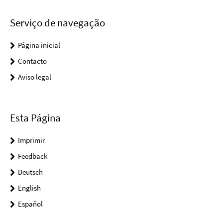
Serviço de navegação
Página inicial
Contacto
Aviso legal
Esta Página
Imprimir
Feedback
Deutsch
English
Español