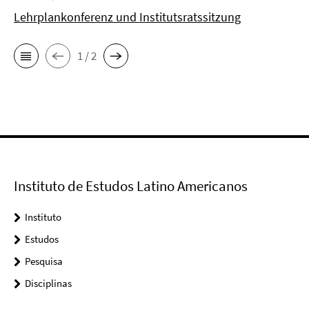
Lehrplankonferenz und Institutsratssitzung
1 / 2
Instituto de Estudos Latino Americanos
Instituto
Estudos
Pesquisa
Disciplinas