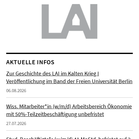
AKTUELLE INFOS
Zur Geschichte des LAI im Kalten Krieg I
Veröffentlichung im Band der Freien Universität Berlin
06.08.2026
Wiss. Mitarbeiter*in (w/m/d) Arbeitsbereich Ökonomie
mit 50%-Teilzeitbeschäftigung unbefristet
27.07.2026