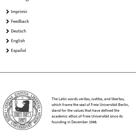
Imprimir
Feedback
Deutsch
English
Español
The Latin words veritas, iustitia, and libertas,
which frame the seal of Freie Universität Berlin,
stand for the values that have defined the
academic ethos of Freie Universität since its
founding in December 1948.