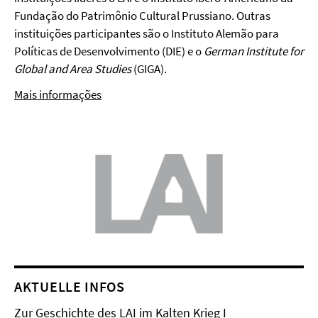
Fundação do Patrimônio Cultural Prussiano. Outras
instituições participantes são o Instituto Alemão para
Políticas de Desenvolvimento (DIE) e o
German Institute for
Global and Area Studies
(GIGA).
Mais informações
AKTUELLE INFOS
Zur Geschichte des LAI im Kalten Krieg I