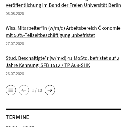
Veröffentlichung im Band der Freien Universität Berlin
06.08.2026
Wiss. Mitarbeiter*in (w/m/d) Arbeitsbereich Ökonomie
mit 50%-Teilzeitbeschäftigung unbefristet
27.07.2026
Stud. Beschäftigte*r (w/m/d) 41 MoStd. befristet auf 2
Jahre Kennung: SFB 1512 / TP A08-SHK
26.07.2026
1 / 10
TERMINE