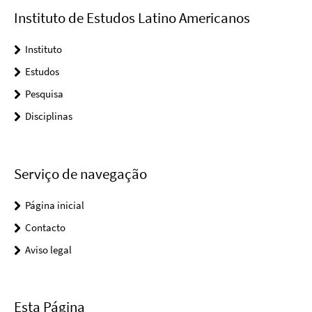
Instituto de Estudos Latino Americanos
Instituto
Estudos
Pesquisa
Disciplinas
Serviço de navegação
Página inicial
Contacto
Aviso legal
Esta Página