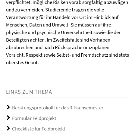
verpflichtet, mögliche Risiken vorab sorgfältig abzuwägen
und zu vermeiden. Studierende tragen die volle
Verantwortung für ihr Handeln vor Ort im Hinblick auf
Menschen, Daten und Umwelt. Sie müssen auf ihre
physische und psychische Unversehrtheit sowie die der
Beteiligten achten. Im Zweifelsfalle sind Vorhaben
abzubrechen und nach Rücksprache umzuplanen.
Vorsicht, Respekt sowie Selbst- und Fremdschutz sind stets
oberstes Gebot.
LINKS ZUM THEMA
Beratungsprotokoll für das 3. Fachsemester
Formular Feldprojekt
Checkliste für Feldprojekt