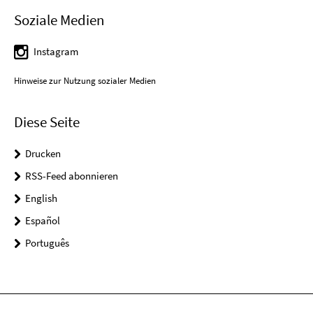
Soziale Medien
Instagram
Hinweise zur Nutzung sozialer Medien
Diese Seite
Drucken
RSS-Feed abonnieren
English
Español
Português