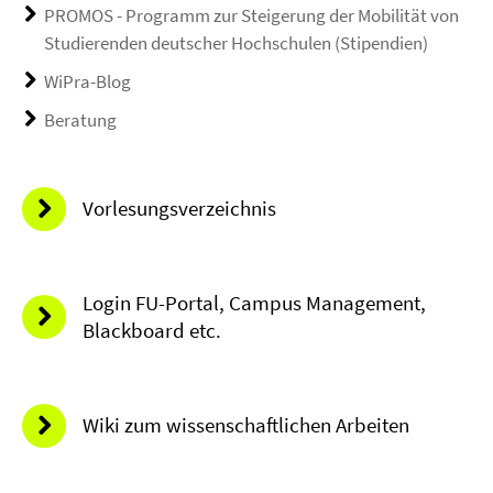
PROMOS - Programm zur Steigerung der Mobilität von
Studierenden deutscher Hochschulen (Stipendien)
WiPra-Blog
Beratung
Vorlesungsverzeichnis
Login FU-Portal, Campus Management,
Blackboard etc.
Wiki zum wissenschaftlichen Arbeiten