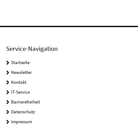
Service-Navigation
Startseite
Newsletter
Kontakt
IT-Service
Barrierefreiheit
Datenschutz
Impressum