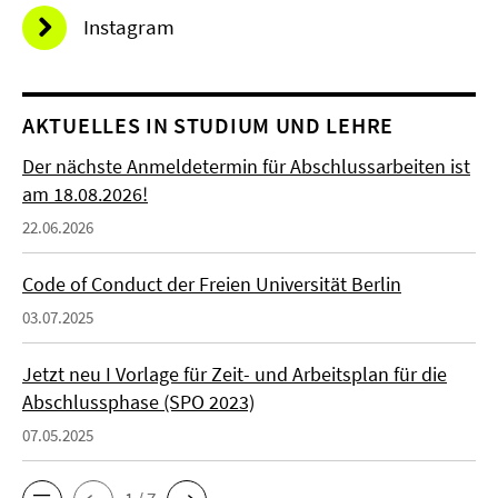
Instagram
AKTUELLES IN STUDIUM UND LEHRE
Der nächste Anmeldetermin für Abschlussarbeiten ist
am 18.08.2026!
22.06.2026
Code of Conduct der Freien Universität Berlin
03.07.2025
Jetzt neu I Vorlage für Zeit- und Arbeitsplan für die
Abschlussphase (SPO 2023)
07.05.2025