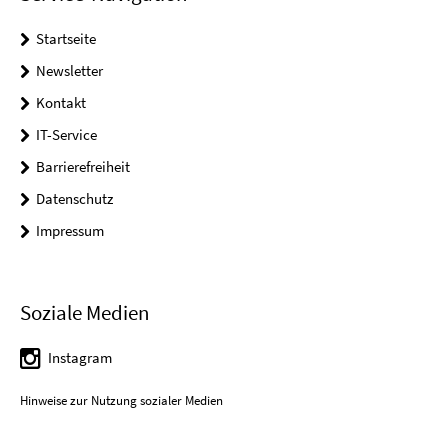
Startseite
Newsletter
Kontakt
IT-Service
Barrierefreiheit
Datenschutz
Impressum
Soziale Medien
Instagram
Hinweise zur Nutzung sozialer Medien