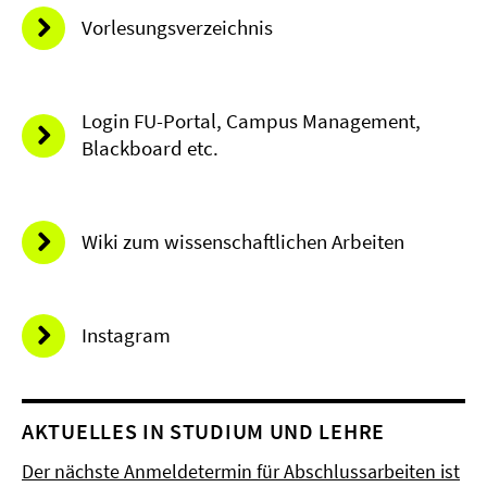
Vorlesungsverzeichnis
Login FU-Portal, Campus Management,
Blackboard etc.
Wiki zum wissenschaftlichen Arbeiten
Instagram
AKTUELLES IN STUDIUM UND LEHRE
Der nächste Anmeldetermin für Abschlussarbeiten ist