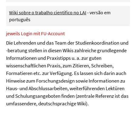
Wiki sobre o trabalho cientifico no LAI
- versão em
português
jeweils Login mit FU-Account
Die Lehrenden und das Team der Studienkoordination und
-beratung stellen in diesen Wikis zahlreiche grundlegende
Informationen und Praxistipps u. a. zur guten
wissenschaftlichen Praxis, zum Zitieren, Schreiben,
Formatieren etc. zur Verfügung. Es lassen sich darin auch
Hinweise zum Forschungsdesign sowie Informationen zu
Haus- und Abschlussarbeiten, weiterführenden Lektüren
und Schulungsangeboten finden (zentrale Referenz ist das
umfassendere, deutschsprachige Wiki).