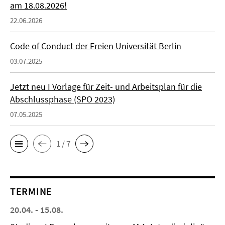
am 18.08.2026!
22.06.2026
Code of Conduct der Freien Universität Berlin
03.07.2025
Jetzt neu I Vorlage für Zeit- und Arbeitsplan für die
Abschlussphase (SPO 2023)
07.05.2025
1 / 7
TERMINE
20.04. - 15.08.