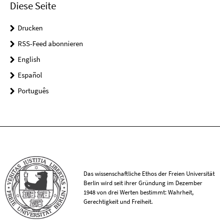
Diese Seite
Drucken
RSS-Feed abonnieren
English
Español
Português
Das wissenschaftliche Ethos der Freien Universität
Berlin wird seit ihrer Gründung im Dezember
1948 von drei Werten bestimmt: Wahrheit,
Gerechtigkeit und Freiheit.