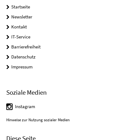
Startseite
Newsletter
Kontakt
IT-Service
Barrierefreiheit
Datenschutz
Impressum
Soziale Medien
Instagram
Hinweise zur Nutzung sozialer Medien
Diese Seite