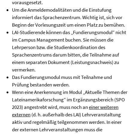
vorausgesetzt.
Um die Anmeldemodalitäten und die Einstufung
informiert das Sprachenzentrum. Wichtig ist, sich vor
Beginn der Vorlesungszeit um einen Platz zu bemühen.
LAI-Studierende können das „Fundierungsmodul“ nicht
im Campus Management buchen. Sie müssen die
Lehrperson bzw. die Studienkoordination des
Sprachenzentrums darum bitten, die Teilnahme auf
einem separaten Dokument (Leistungsnachweis) zu
vermerken.
Das Fundierungsmodul muss mit Teilnahme und
Prüfung bestanden werden.
Wenn eine Anerkennung im Modul „Aktuelle Themen der
Lateinamerikaforschung“ im Ergänzungsbereich (SPO
2023) angestrebt wird, muss noch an
einer weiteren
externen
(d. h. außerhalb des LAI) Lehrveranstaltung
aktiv und regelmäßig teilgenommen werden. In einer
der externen Lehrveranstaltungen muss die