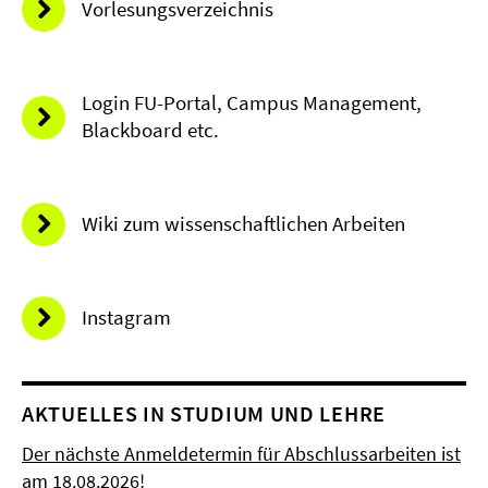
Vorlesungsverzeichnis
Login FU-Portal, Campus Management,
Blackboard etc.
Wiki zum wissenschaftlichen Arbeiten
Instagram
AKTUELLES IN STUDIUM UND LEHRE
Der nächste Anmeldetermin für Abschlussarbeiten ist
am 18.08.2026!