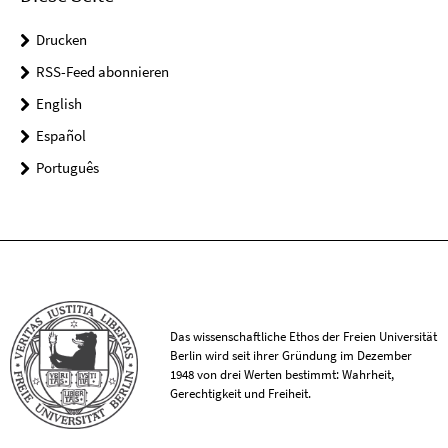
Drucken
RSS-Feed abonnieren
English
Español
Português
Das wissenschaftliche Ethos der Freien Universität
Berlin wird seit ihrer Gründung im Dezember
1948 von drei Werten bestimmt: Wahrheit,
Gerechtigkeit und Freiheit.