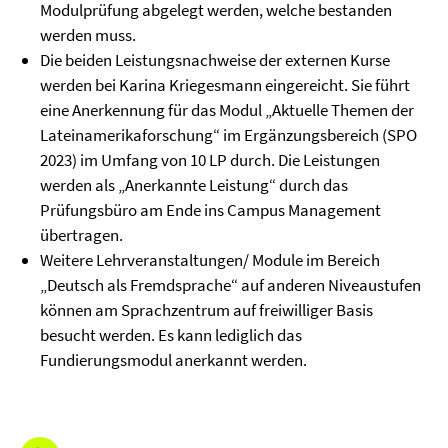
Modulprüfung abgelegt werden, welche bestanden
werden muss.
Die beiden Leistungsnachweise der externen Kurse
werden bei Karina Kriegesmann eingereicht. Sie führt
eine Anerkennung für das Modul „Aktuelle Themen der
Lateinamerikaforschung“ im Ergänzungsbereich (SPO
2023) im Umfang von 10 LP durch. Die Leistungen
werden als „Anerkannte Leistung“ durch das
Prüfungsbüro am Ende ins Campus Management
übertragen.
Weitere Lehrveranstaltungen/ Module im Bereich
„Deutsch als Fremdsprache“ auf anderen Niveaustufen
können am Sprachzentrum auf freiwilliger Basis
besucht werden. Es kann lediglich das
Fundierungsmodul anerkannt werden.