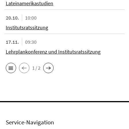
Lateinamerikastudien
20.10.
10:00
Institutsratssitzung
17.11.
09:30
Lehrplankonferenz und Institutsratssitzung
1 / 2
Service-Navigation