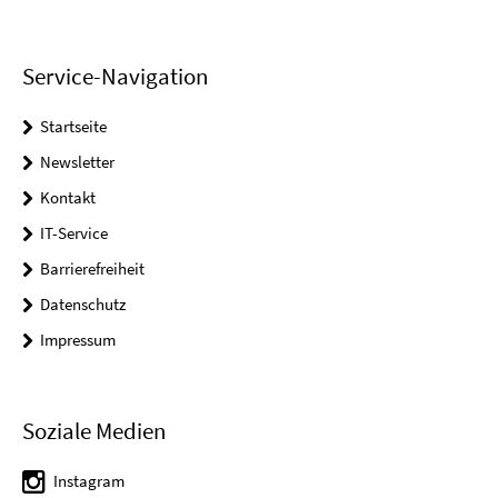
Service-Navigation
Startseite
Newsletter
Kontakt
IT-Service
Barrierefreiheit
Datenschutz
Impressum
Soziale Medien
Instagram