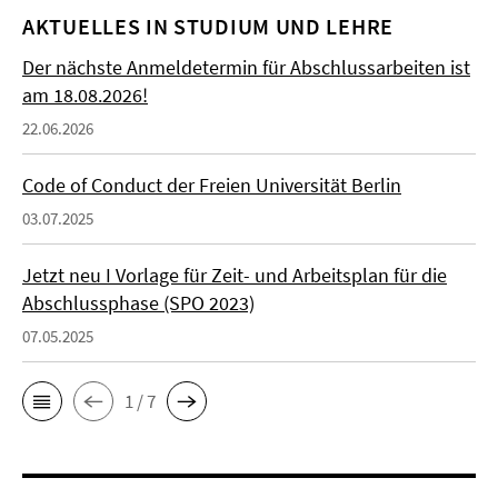
AKTUELLES IN STUDIUM UND LEHRE
Der nächste Anmeldetermin für Abschlussarbeiten ist
am 18.08.2026!
22.06.2026
Code of Conduct der Freien Universität Berlin
03.07.2025
Jetzt neu I Vorlage für Zeit- und Arbeitsplan für die
Abschlussphase (SPO 2023)
07.05.2025
1 / 7