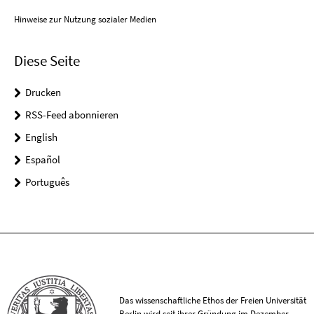
Hinweise zur Nutzung sozialer Medien
Diese Seite
Drucken
RSS-Feed abonnieren
English
Español
Português
Das wissenschaftliche Ethos der Freien Universität
Berlin wird seit ihrer Gründung im Dezember