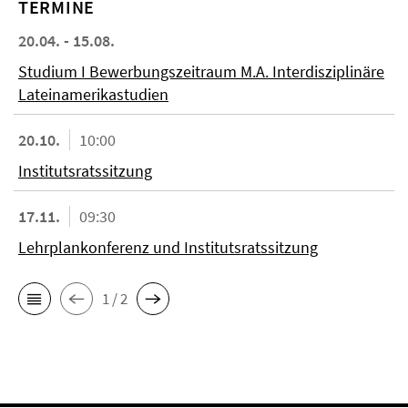
TERMINE
20.04. - 15.08.
Studium I Bewerbungszeitraum M.A. Interdisziplinäre
Lateinamerikastudien
20.10.
10:00
Institutsratssitzung
17.11.
09:30
Lehrplankonferenz und Institutsratssitzung
1 / 2