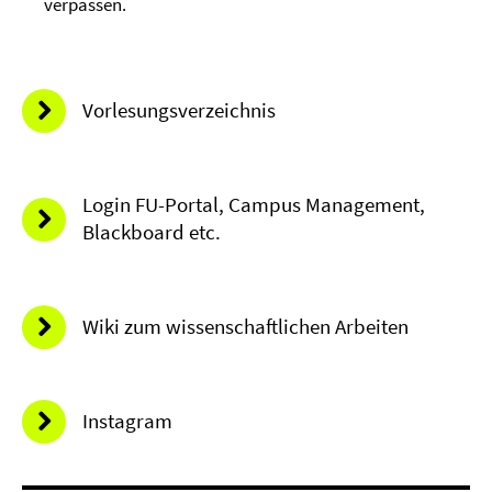
verpassen.
Vorlesungsverzeichnis
Login FU-Portal, Campus Management,
Blackboard etc.
Wiki zum wissenschaftlichen Arbeiten
Instagram