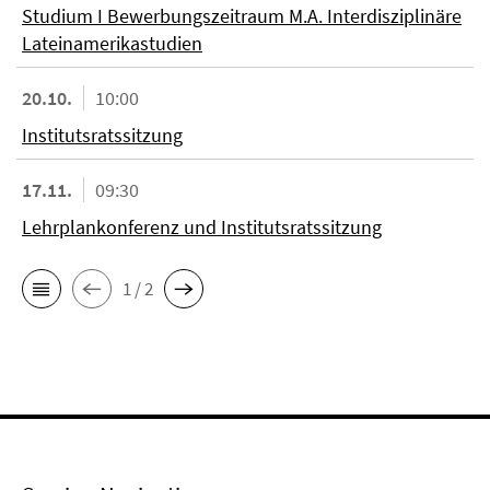
Studium I Bewerbungszeitraum M.A. Interdisziplinäre
Lateinamerikastudien
20.10.
10:00
Institutsratssitzung
17.11.
09:30
Lehrplankonferenz und Institutsratssitzung
1 / 2