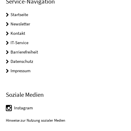
Service-Navigation
Startseite
Newsletter
Kontakt
IT-Service
Barrierefreiheit
Datenschutz
Impressum
Soziale Medien
Instagram
Hinweise zur Nutzung sozialer Medien