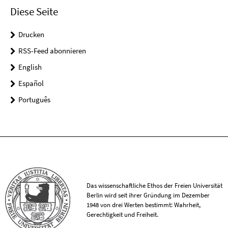
Diese Seite
Drucken
RSS-Feed abonnieren
English
Español
Português
Das wissenschaftliche Ethos der Freien Universität
Berlin wird seit ihrer Gründung im Dezember
1948 von drei Werten bestimmt: Wahrheit,
Gerechtigkeit und Freiheit.