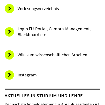
Vorlesungsverzeichnis
Login FU-Portal, Campus Management,
Blackboard etc.
Wiki zum wissenschaftlichen Arbeiten
Instagram
AKTUELLES IN STUDIUM UND LEHRE
Der nächste Anmeldetermin für Abschlussarbeiten ist