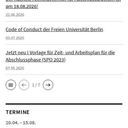
am 18.08.2026!
22.06.2026
Code of Conduct der Freien Universität Berlin
03.07.2025
Jetzt neu I Vorlage für Zeit- und Arbeitsplan für die
Abschlussphase (SPO 2023)
07.05.2025
1 / 7
TERMINE
20.04. - 15.08.