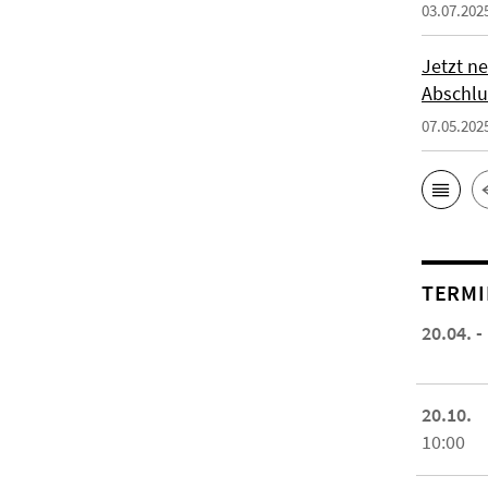
03.07.202
Jetzt ne
Abschlu
07.05.202
TERMI
20.04. -
20.10.
10:00