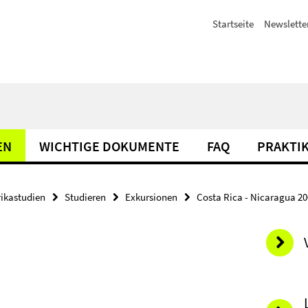
Startseite
Newslette
EN
WICHTIGE DOKUMENTE
FAQ
PRAKTIK
rikastudien
Studieren
Exkursionen
Costa Rica - Nicaragua 2