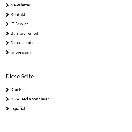
Newsletter
Kontakt
IT-Service
Barrierefreiheit
Datenschutz
Impressum
Diese Seite
Drucken
RSS-Feed abonnieren
Español