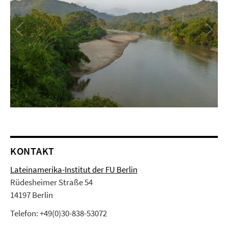
KONTAKT
Lateinamerika-Institut der FU Berlin
Rüdesheimer Straße 54
14197 Berlin
Telefon: +49(0)30-838-53072