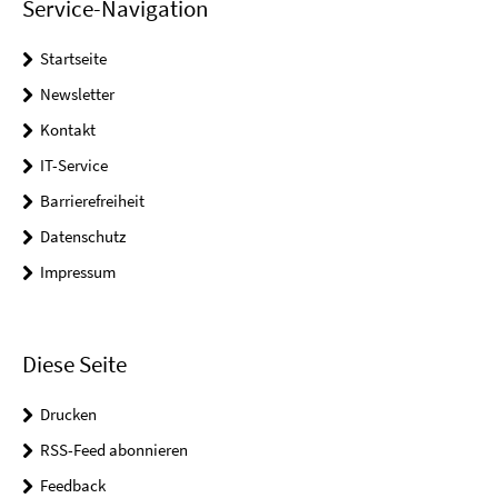
Service-Navigation
Startseite
Newsletter
Kontakt
IT-Service
Barrierefreiheit
Datenschutz
Impressum
Diese Seite
Drucken
RSS-Feed abonnieren
Feedback