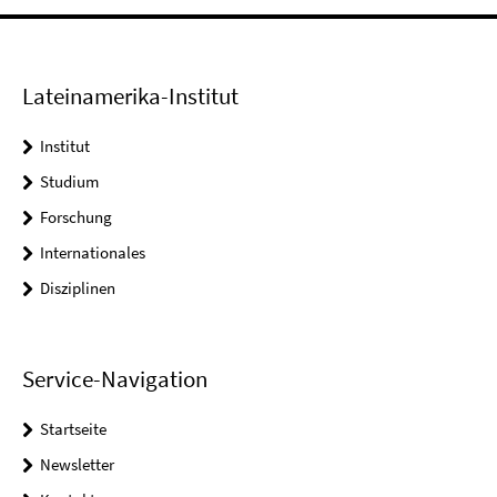
Lateinamerika-Institut
Institut
Studium
Forschung
Internationales
Disziplinen
Service-Navigation
Startseite
Newsletter