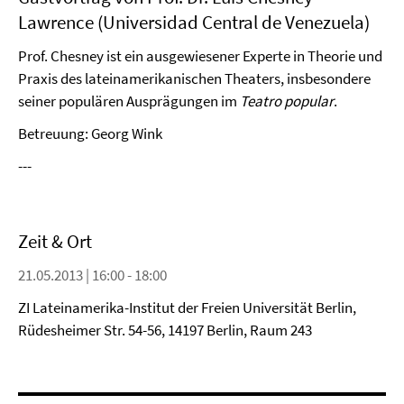
Lawrence (Universidad Central de Venezuela)
Prof. Chesney ist ein ausgewiesener Experte in Theorie und
Praxis des lateinamerikanischen Theaters, insbesondere
seiner populären Ausprägungen im
Teatro popular
.
Betreuung: Georg Wink
---
Zeit & Ort
21.05.2013 | 16:00 - 18:00
ZI Lateinamerika-Institut der Freien Universität Berlin,
Rüdesheimer Str. 54-56, 14197 Berlin, Raum 243