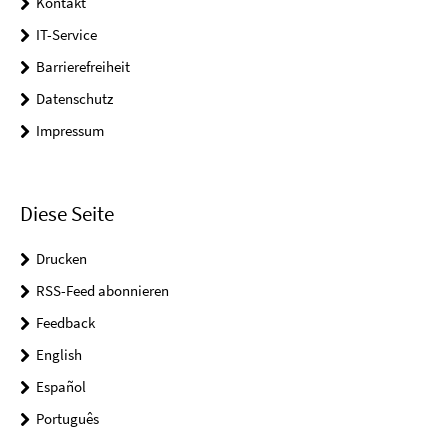
Kontakt
IT-Service
Barrierefreiheit
Datenschutz
Impressum
Diese Seite
Drucken
RSS-Feed abonnieren
Feedback
English
Español
Português