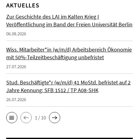
AKTUELLES
Zur Geschichte des LAI im Kalten Krieg I
Veröffentlichung im Band der Freien Universität Berlin
06.08.2026
Wiss. Mitarbeiter*in (w/m/d) Arbeitsbereich Ökonomie
mit 50%-Teilzeitbeschäftigung unbefristet
27.07.2026
Stud. Beschäftigte*r (w/m/d) 41 MoStd. befristet auf 2
Jahre Kennung: SFB 1512 / TP A08-SHK
26.07.2026
1 / 10