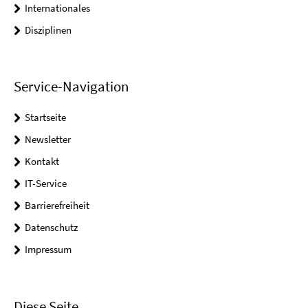
Internationales
Disziplinen
Service-Navigation
Startseite
Newsletter
Kontakt
IT-Service
Barrierefreiheit
Datenschutz
Impressum
Diese Seite