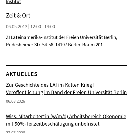
Institut
Zeit & Ort
06.05.2013 | 12:00 - 14:00
ZI Lateinamerika-Institut der Freien Universität Berlin,
Rüdesheimer Str. 54-56, 14197 Berlin, Raum 201
AKTUELLES
Zur Geschichte des LAI im Kalten Krieg I
Veröffentlichung im Band der Freien Universität Berlin
06.08.2026
Wiss. Mitarbeiter*in (w/m/d) Arbeitsbereich Ökonomie
mit 50%-Teilzeitbeschäftigung unbefristet
27.07.2026