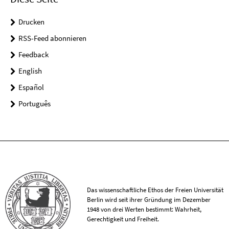
Drucken
RSS-Feed abonnieren
Feedback
English
Español
Português
Das wissenschaftliche Ethos der Freien Universität
Berlin wird seit ihrer Gründung im Dezember
1948 von drei Werten bestimmt: Wahrheit,
Gerechtigkeit und Freiheit.