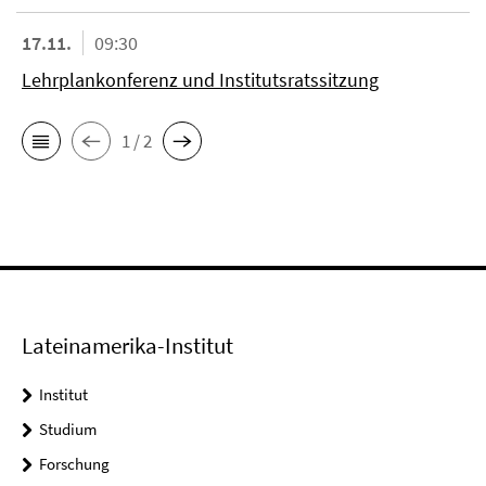
17.11.
09:30
Lehrplankonferenz und Institutsratssitzung
1 / 2
Lateinamerika-Institut
Institut
Studium
Forschung