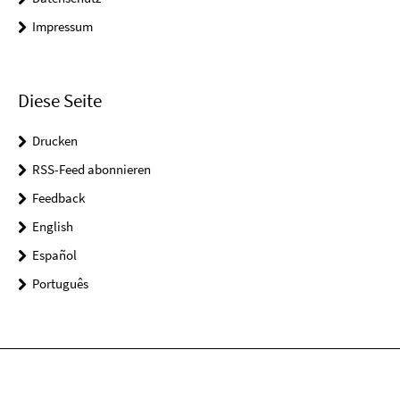
Impressum
Diese Seite
Drucken
RSS-Feed abonnieren
Feedback
English
Español
Português