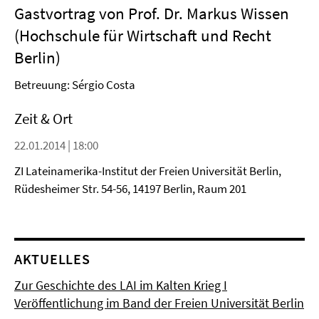
Gastvortrag von Prof. Dr. Markus Wissen
(Hochschule für Wirtschaft und Recht
Berlin)
Betreuung: Sérgio Costa
Zeit & Ort
22.01.2014 | 18:00
ZI Lateinamerika-Institut der Freien Universität Berlin,
Rüdesheimer Str. 54-56, 14197 Berlin, Raum 201
AKTUELLES
Zur Geschichte des LAI im Kalten Krieg I
Veröffentlichung im Band der Freien Universität Berlin