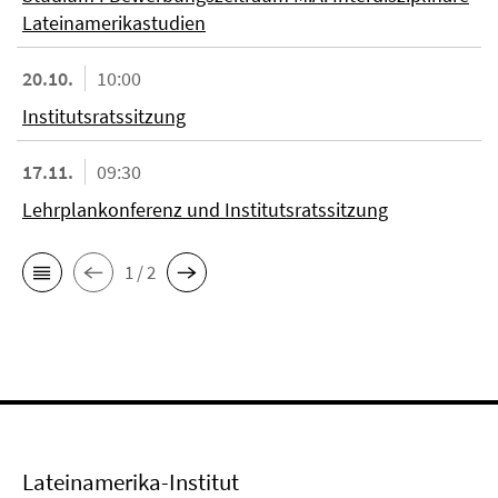
Lateinamerikastudien
20.10.
10:00
Institutsratssitzung
17.11.
09:30
Lehrplankonferenz und Institutsratssitzung
1 / 2
Lateinamerika-Institut