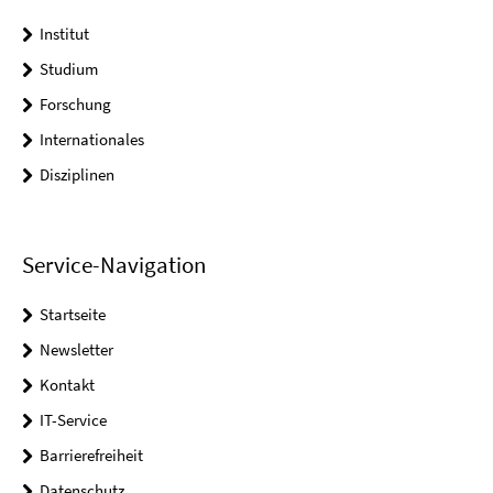
Institut
Studium
Forschung
Internationales
Disziplinen
Service-Navigation
Startseite
Newsletter
Kontakt
IT-Service
Barrierefreiheit
Datenschutz