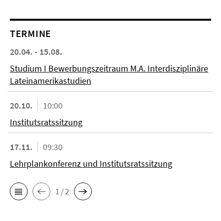
TERMINE
20.04. - 15.08.
Studium I Bewerbungszeitraum M.A. Interdisziplinäre
Lateinamerikastudien
20.10.
10:00
Institutsratssitzung
17.11.
09:30
Lehrplankonferenz und Institutsratssitzung
1 / 2