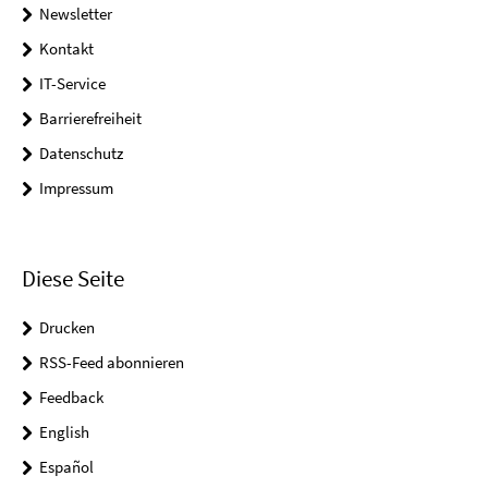
Newsletter
Kontakt
IT-Service
Barrierefreiheit
Datenschutz
Impressum
Diese Seite
Drucken
RSS-Feed abonnieren
Feedback
English
Español