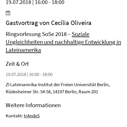
19.07.2018 | 16:00 - 18:00
Gastvortrag von Cecília Oliveira
Ringvorlesung SoSe 2018 –
Soziale
Ungleichheiten und nachhaltige Entwicklung in
Lateinamerika
Zeit & Ort
19.07.2018 | 16:00 - 18:00
ZI Lateinamrika-Institut der Freien Universität Berlin,
Rüdesheimer Str. 54-56, 14197 Berlin, Raum 201
Weitere Informationen
Kontakt:
trAndeS