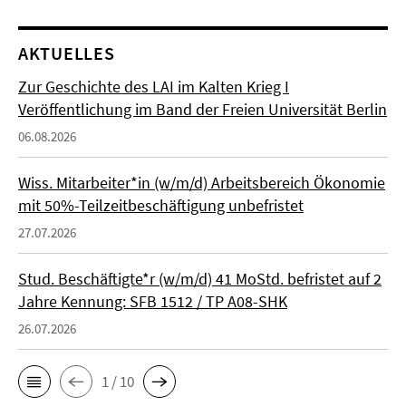
AKTUELLES
Zur Geschichte des LAI im Kalten Krieg I
Veröffentlichung im Band der Freien Universität Berlin
06.08.2026
Wiss. Mitarbeiter*in (w/m/d) Arbeitsbereich Ökonomie
mit 50%-Teilzeitbeschäftigung unbefristet
27.07.2026
Stud. Beschäftigte*r (w/m/d) 41 MoStd. befristet auf 2
Jahre Kennung: SFB 1512 / TP A08-SHK
26.07.2026
1 / 10