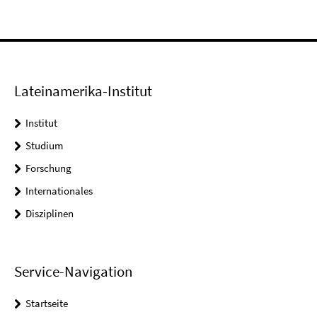
Lateinamerika-Institut
Institut
Studium
Forschung
Internationales
Disziplinen
Service-Navigation
Startseite