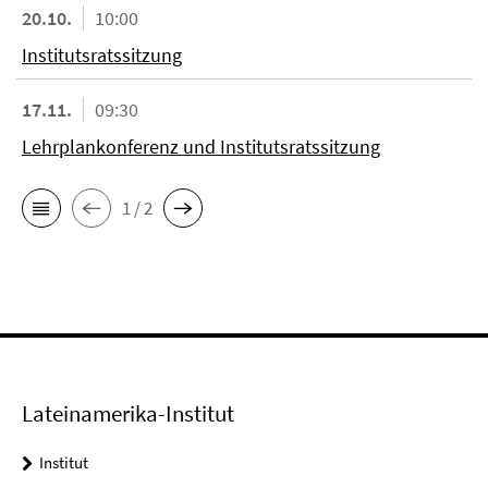
20.10.
10:00
Institutsratssitzung
17.11.
09:30
Lehrplankonferenz und Institutsratssitzung
1 / 2
Lateinamerika-Institut
Institut