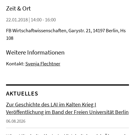
Zeit & Ort
22.01.2018 | 14:00 - 16:00
FB Wirtschaftwissenschaften, Garystr. 21, 14197 Berlin, Hs
108
Weitere Informationen
Kontakt:
Svenja Flechtner
AKTUELLES
Zur Geschichte des LAI im Kalten Krieg I
Veröffentlichung im Band der Freien Universität Berlin
06.08.2026