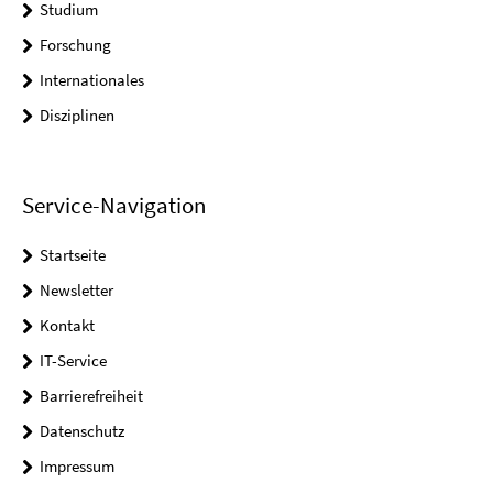
Studium
Forschung
Internationales
Disziplinen
Service-Navigation
Startseite
Newsletter
Kontakt
IT-Service
Barrierefreiheit
Datenschutz
Impressum