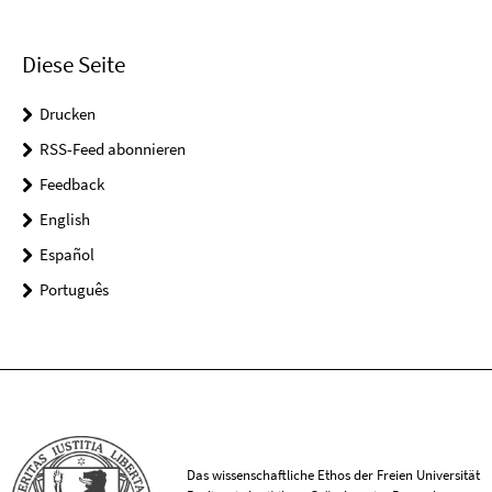
Diese Seite
Drucken
RSS-Feed abonnieren
Feedback
English
Español
Português
Das wissenschaftliche Ethos der Freien Universität