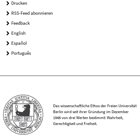
Drucken
RSS-Feed abonnieren
Feedback
English
Español
Português
Das wissenschaftliche Ethos der Freien Universität
Berlin wird seit ihrer Gründung im Dezember
1948 von drei Werten bestimmt: Wahrheit,
Gerechtigkeit und Freiheit.