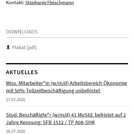
Kontakt:
Stephanie Fleischmann
DOWNLOADS
Plakat [pdf]
AKTUELLES
Wiss. Mitarbeiter*in (w/m/d) Arbeitsbereich Ökonomie
mit 50%-Teilzeitbeschäftigung unbefristet
27.07.2026
Stud. Beschäftigte*r (w/m/d) 41 MoStd. befristet auf 2
Jahre Kennung: SFB 1512 / TP A08-SHK
26.07.2026