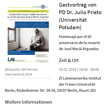
Gastvortrag von
PD Dr. Julio Prieto
(Universität
Potsdam)
Homenaje por el 50
aniversario de la muerte
de José Mariá Arguedas
Zeit & Ort
15.01.2019 | 18:00 - 20:00
Bildquelle: MIR Revista
Internacional 2018
ZI Lateinamerika-Institut
der Freien Universität
Berlin, Rüdesheimer Str. 54-56, 14197 Berlin, Raum 201
Weitere Informationen