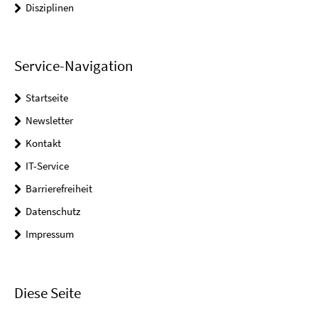
Disziplinen
Service-Navigation
Startseite
Newsletter
Kontakt
IT-Service
Barrierefreiheit
Datenschutz
Impressum
Diese Seite