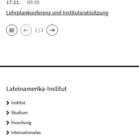
17.11.
09:30
Lehrplankonferenz und Institutsratssitzung
1 / 2
Lateinamerika-Institut
Institut
Studium
Forschung
Internationales