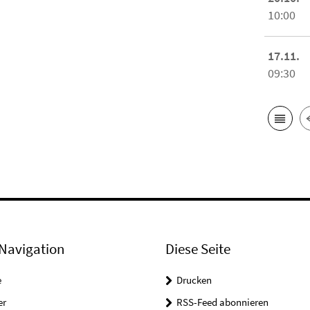
10:00
17.11.
09:30
Navigation
Diese Seite
e
Drucken
er
RSS-Feed abonnieren