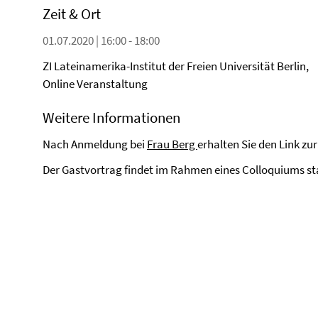
Zeit & Ort
01.07.2020 | 16:00 - 18:00
ZI Lateinamerika-Institut der Freien Universität Berlin,
Online Veranstaltung
Weitere Informationen
Nach Anmeldung bei
Frau Berg
erhalten Sie den Link zu
Der Gastvortrag findet im Rahmen eines Colloquiums st