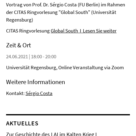
Vortrag von Prof. Dr. Sérgio Costa (FU Berlin) im Rahmen
der CITAS Ringvorlesung "Global South" (Universität
Regensburg)
CITAS Ringvorlesung
Global South I Lesen Sie weiter
Zeit & Ort
24.06.2021 | 18:00 - 20:00
Universität Regensburg, Online Veranstaltung via Zoom
Weitere Informationen
Kontakt:
Sérgio Costa
AKTUELLES
Zur Geschichte des LAI im Kalten Krieg I