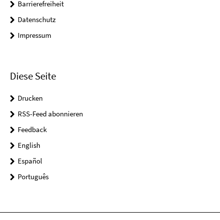
Barrierefreiheit
Datenschutz
Impressum
Diese Seite
Drucken
RSS-Feed abonnieren
Feedback
English
Español
Português