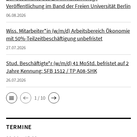
Veröffentlichung im Band der Freien Universität Berlin
06.08.2026
Wiss. Mitarbeiter*in (w/m/d) Arbeitsbereich Ökonomie
mit 50%-Teilzeitbeschäftigung unbefristet
27.07.2026
Stud. Beschäftigte*r (w/m/d) 41 MoStd. befristet auf 2
Jahre Kennung: SFB 1512 / TP A08-SHK
26.07.2026
1 / 10
TERMINE