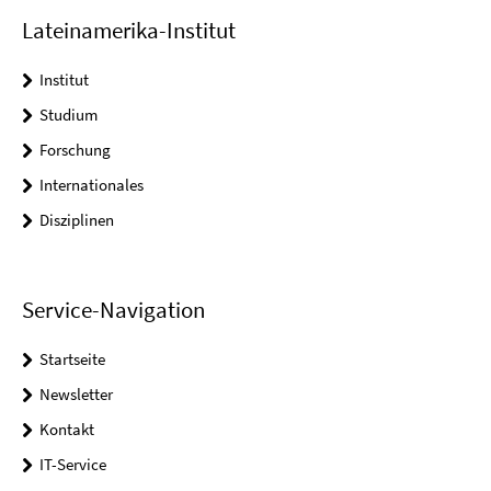
Lateinamerika-Institut
Institut
Studium
Forschung
Internationales
Disziplinen
Service-Navigation
Startseite
Newsletter
Kontakt
IT-Service